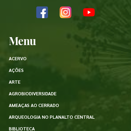
Menu
ACERVO
AÇÕES
ARTE
AGROBIODIVERSIDADE
AMEAÇAS AO CERRADO
ARQUEOLOGIA NO PLANALTO CENTRAL
BIBLIOTECA