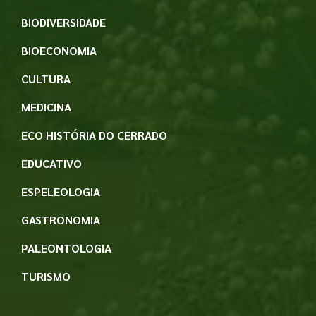
BIODIVERSIDADE
BIOECONOMIA
CULTURA
MEDICINA
ECO HISTÓRIA DO CERRADO
EDUCATIVO
ESPELEOLOGIA
GASTRONOMIA
PALEONTOLOGIA
TURISMO