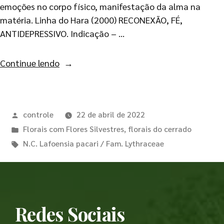
emoções no corpo físico, manifestação da alma na
matéria. Linha do Hara (2000) RECONEXÃO, FÉ,
ANTIDEPRESSIVO. Indicação – …
Continue lendo
controle
22 de abril de 2022
Florais com Flores Silvestres
,
florais do cerrado
N.C. Lafoensia pacari / Fam. Lythraceae
Redes Sociais