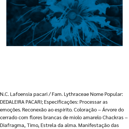
N.C. Lafoensia pacari / Fam. Lythraceae Nome Popular:
DEDALEIRA PACARI; Especificações: Processar as
emoções. Reconexão ao espírito. Coloração – Árvore do
cerrado com flores brancas de miolo amarelo Chackras –
Diafragma, Timo, Estrela da alma. Manifestação das