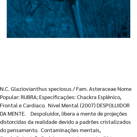
N.C. Glaziovianthus speciosus / Fam. Asteraceae Nome
Popular: RUBRA; Especificações: Chackra Esplênico,
Frontal e Cardíaco. Nível Mental (2007) DESPOLUIDOR
DA MENTE. Despoluidor, libera a mente de projeções
distorcidas da realidade devido a padrões cristalizados
do pensamento. Contaminações mentais,