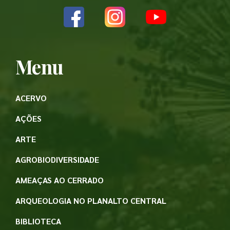
Menu
ACERVO
AÇÕES
ARTE
AGROBIODIVERSIDADE
AMEAÇAS AO CERRADO
ARQUEOLOGIA NO PLANALTO CENTRAL
BIBLIOTECA