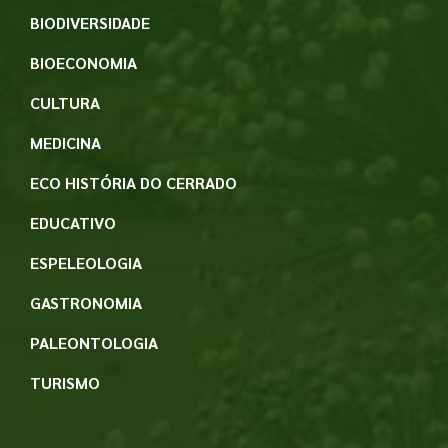
BIODIVERSIDADE
BIOECONOMIA
CULTURA
MEDICINA
ECO HISTÓRIA DO CERRADO
EDUCATIVO
ESPELEOLOGIA
GASTRONOMIA
PALEONTOLOGIA
TURISMO