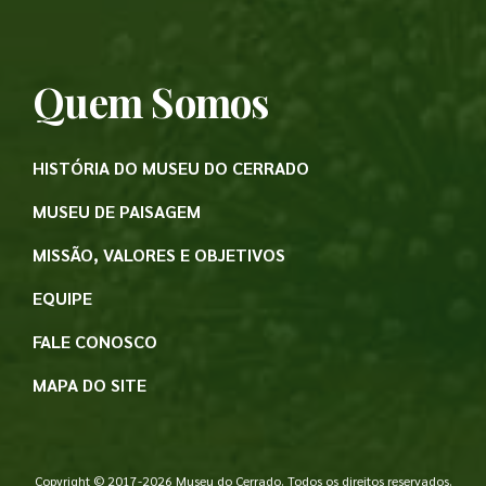
Quem Somos
HISTÓRIA DO MUSEU DO CERRADO
MUSEU DE PAISAGEM
MISSÃO, VALORES E OBJETIVOS
EQUIPE
FALE CONOSCO
MAPA DO SITE
Copyright © 2017-2026 Museu do Cerrado. Todos os direitos reservados.