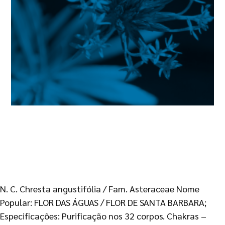
N. C. Chresta angustifólia / Fam. Asteraceae Nome
Popular: FLOR DAS ÁGUAS / FLOR DE SANTA BARBARA;
Especificações: Purificação nos 32 corpos. Chakras –