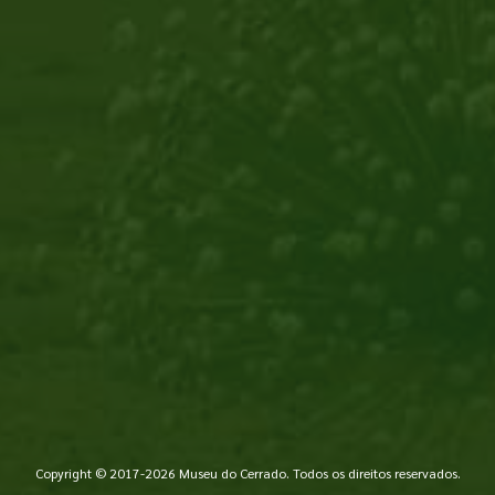
Copyright © 2017-2026 Museu do Cerrado. Todos os direitos reservados.