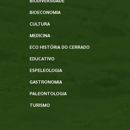
BIODIVERSIDADE
BIOECONOMIA
CULTURA
MEDICINA
ECO HISTÓRIA DO CERRADO
EDUCATIVO
ESPELEOLOGIA
GASTRONOMIA
PALEONTOLOGIA
TURISMO