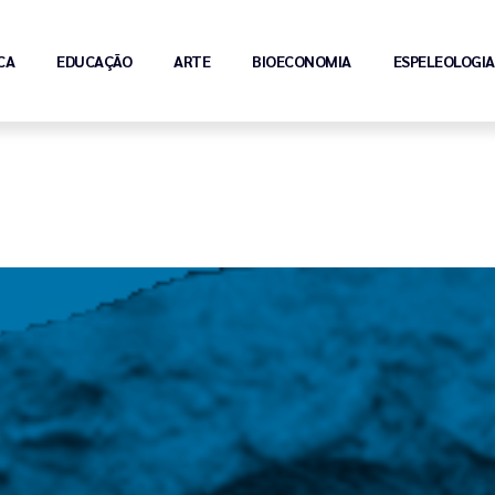
CA
EDUCAÇÃO
ARTE
BIOECONOMIA
ESPELEOLOGIA