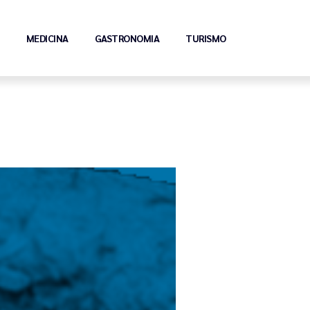
MEDICINA
GASTRONOMIA
TURISMO