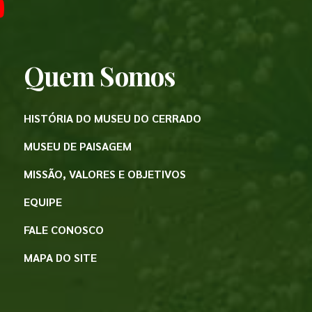
Quem Somos
HISTÓRIA DO MUSEU DO CERRADO
MUSEU DE PAISAGEM
MISSÃO, VALORES E OBJETIVOS
EQUIPE
FALE CONOSCO
MAPA DO SITE