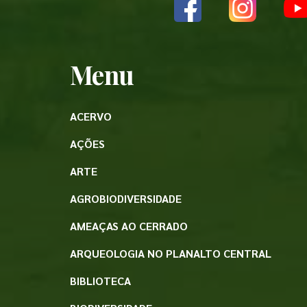
Menu
ACERVO
AÇÕES
ARTE
AGROBIODIVERSIDADE
AMEAÇAS AO CERRADO
ARQUEOLOGIA NO PLANALTO CENTRAL
BIBLIOTECA