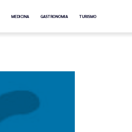
MEDICINA
GASTRONOMIA
TURISMO