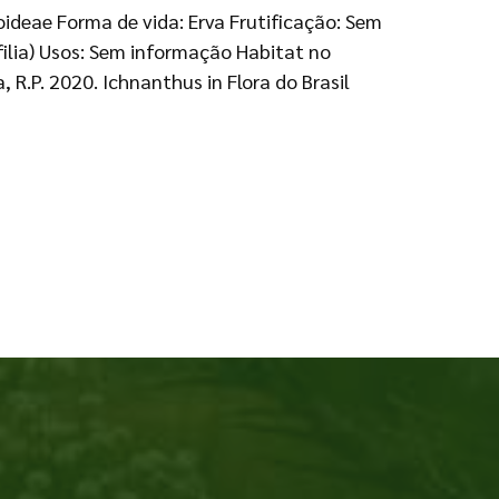
oideae Forma de vida: Erva Frutificação: Sem
ilia) Usos: Sem informação Habitat no
, R.P. 2020. Ichnanthus in Flora do Brasil