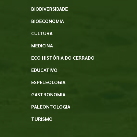
BIODIVERSIDADE
BIOECONOMIA
CULTURA
MEDICINA
ECO HISTÓRIA DO CERRADO
EDUCATIVO
ESPELEOLOGIA
GASTRONOMIA
PALEONTOLOGIA
TURISMO