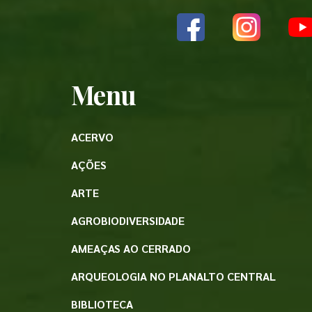
Menu
ACERVO
AÇÕES
ARTE
AGROBIODIVERSIDADE
AMEAÇAS AO CERRADO
ARQUEOLOGIA NO PLANALTO CENTRAL
BIBLIOTECA