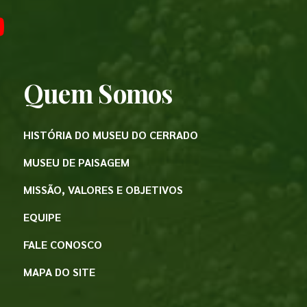
Quem Somos
HISTÓRIA DO MUSEU DO CERRADO
MUSEU DE PAISAGEM
MISSÃO, VALORES E OBJETIVOS
EQUIPE
FALE CONOSCO
MAPA DO SITE