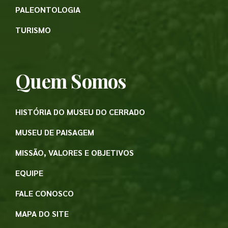
PALEONTOLOGIA
TURISMO
Quem Somos
HISTÓRIA DO MUSEU DO CERRADO
MUSEU DE PAISAGEM
MISSÃO, VALORES E OBJETIVOS
EQUIPE
FALE CONOSCO
MAPA DO SITE