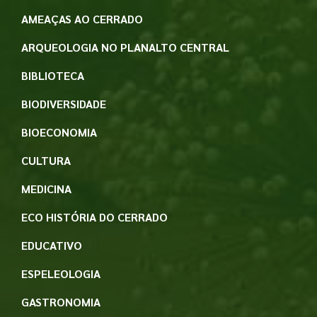
AMEAÇAS AO CERRADO
ARQUEOLOGIA NO PLANALTO CENTRAL
BIBLIOTECA
BIODIVERSIDADE
BIOECONOMIA
CULTURA
MEDICINA
ECO HISTÓRIA DO CERRADO
EDUCATIVO
ESPELEOLOGIA
GASTRONOMIA