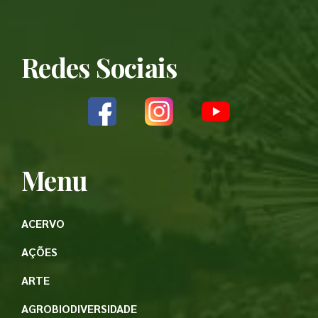
Redes Sociais
Menu
ACERVO
AÇÕES
ARTE
AGROBIODIVERSIDADE