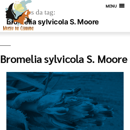
MENU
Arquivos da tag:
Bromelia sylvicola S. Moore
Bromelia sylvicola S. Moore