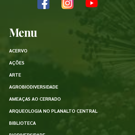
Menu
ACERVO
AÇÕES
ARTE
AGROBIODIVERSIDADE
AMEAÇAS AO CERRADO
ARQUEOLOGIA NO PLANALTO CENTRAL
BIBLIOTECA
BIODIVERSIDADE