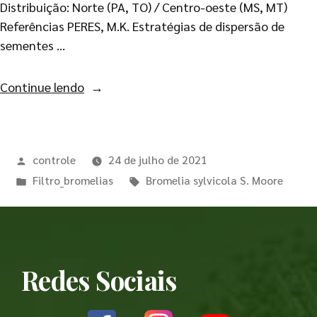
Distribuição: Norte (PA, TO) / Centro-oeste (MS, MT)
Referências PERES, M.K. Estratégias de dispersão de
sementes …
Continue lendo
controle
24 de julho de 2021
Filtro_bromelias
Bromelia sylvicola S. Moore
Redes Sociais