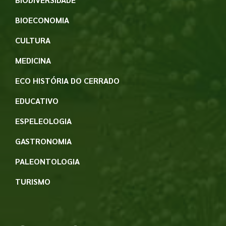
BIOECONOMIA
CULTURA
MEDICINA
ECO HISTÓRIA DO CERRADO
EDUCATIVO
ESPELEOLOGIA
GASTRONOMIA
PALEONTOLOGIA
TURISMO