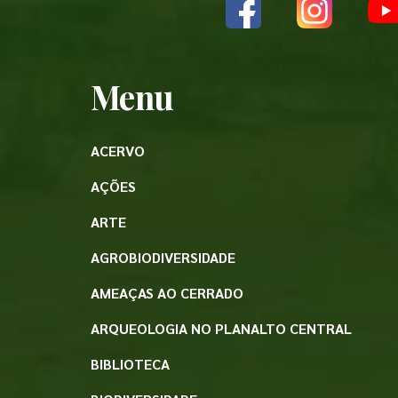
Menu
ACERVO
AÇÕES
ARTE
AGROBIODIVERSIDADE
AMEAÇAS AO CERRADO
ARQUEOLOGIA NO PLANALTO CENTRAL
BIBLIOTECA