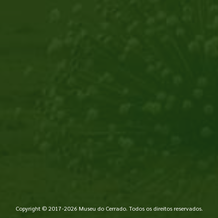
Copyright © 2017-2026 Museu do Cerrado. Todos os direitos reservados.