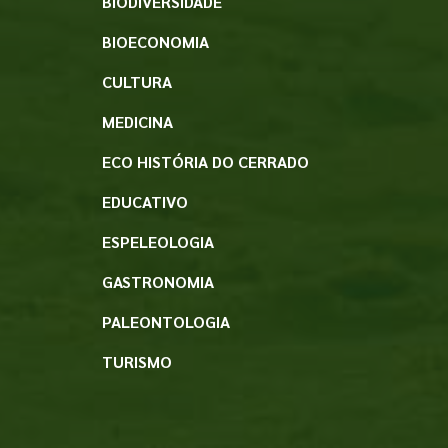
BIODIVERSIDADE
BIOECONOMIA
CULTURA
MEDICINA
ECO HISTÓRIA DO CERRADO
EDUCATIVO
ESPELEOLOGIA
GASTRONOMIA
PALEONTOLOGIA
TURISMO