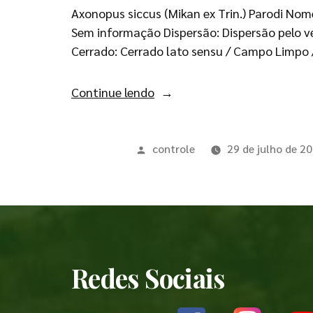
Axonopus siccus (Mikan ex Trin.) Parodi Nom
Sem informação Dispersão: Dispersão pelo ve
Cerrado: Cerrado lato sensu / Campo Limpo 
Continue lendo
controle
29 de julho de 2
Redes Sociais