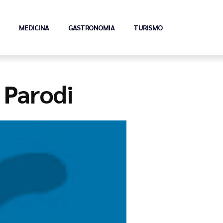
MEDICINA
GASTRONOMIA
TURISMO
 Parodi