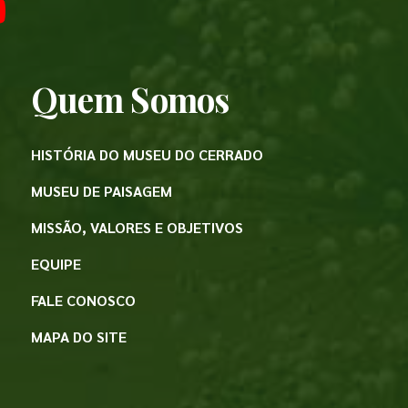
Quem Somos
HISTÓRIA DO MUSEU DO CERRADO
MUSEU DE PAISAGEM
MISSÃO, VALORES E OBJETIVOS
EQUIPE
FALE CONOSCO
MAPA DO SITE