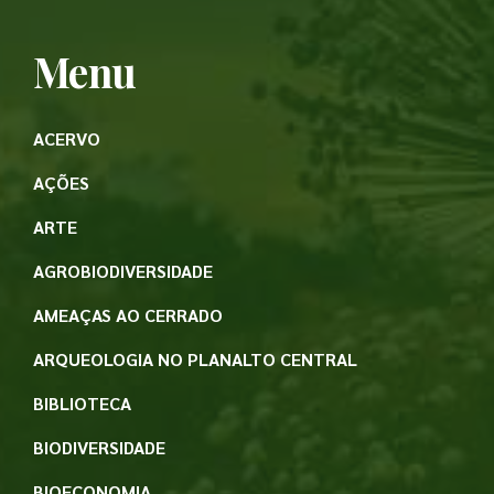
Menu
ACERVO
AÇÕES
ARTE
AGROBIODIVERSIDADE
AMEAÇAS AO CERRADO
ARQUEOLOGIA NO PLANALTO CENTRAL
BIBLIOTECA
BIODIVERSIDADE
BIOECONOMIA