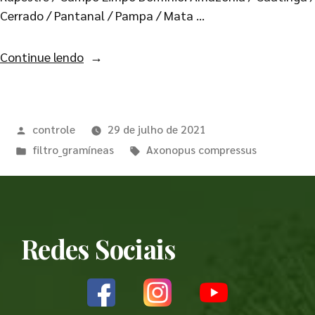
Cerrado / Pantanal / Pampa / Mata …
Continue lendo
controle
29 de julho de 2021
filtro_gramíneas
Axonopus compressus
Redes Sociais