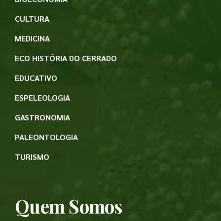
CULTURA
MEDICINA
ECO HISTÓRIA DO CERRADO
EDUCATIVO
ESPELEOLOGIA
GASTRONOMIA
PALEONTOLOGIA
TURISMO
Quem Somos