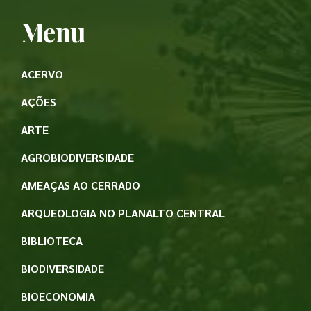
Menu
ACERVO
AÇÕES
ARTE
AGROBIODIVERSIDADE
AMEAÇAS AO CERRADO
ARQUEOLOGIA NO PLANALTO CENTRAL
BIBLIOTECA
BIODIVERSIDADE
BIOECONOMIA