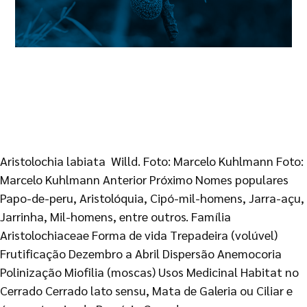
Aristolochia labiata Willd. Foto: Marcelo Kuhlmann Foto:
Marcelo Kuhlmann Anterior Próximo Nomes populares
Papo-de-peru, Aristolóquia, Cipó-mil-homens, Jarra-açu,
Jarrinha, Mil-homens, entre outros. Família
Aristolochiaceae Forma de vida Trepadeira (volúvel)
Frutificação Dezembro a Abril Dispersão Anemocoria
Polinização Miofilia (moscas) Usos Medicinal Habitat no
Cerrado Cerrado lato sensu, Mata de Galeria ou Ciliar e