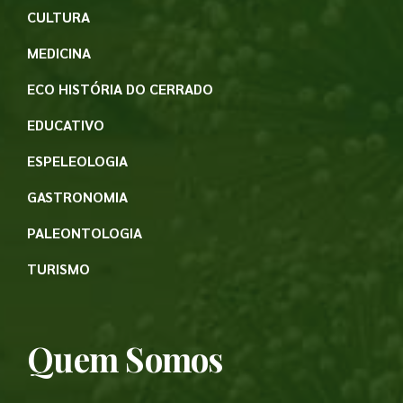
CULTURA
MEDICINA
ECO HISTÓRIA DO CERRADO
EDUCATIVO
ESPELEOLOGIA
GASTRONOMIA
PALEONTOLOGIA
TURISMO
Quem Somos