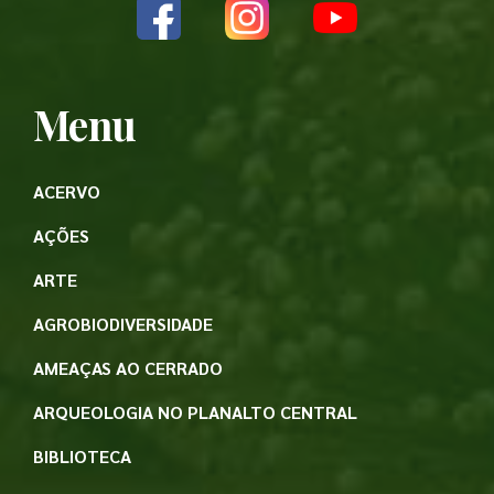
Menu
ACERVO
AÇÕES
ARTE
AGROBIODIVERSIDADE
AMEAÇAS AO CERRADO
ARQUEOLOGIA NO PLANALTO CENTRAL
BIBLIOTECA