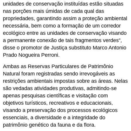
unidades de conservação instituídas estão situadas 
nas porções mais úmidas de cada qual das 
propriedades, garantindo assim a proteção ambiental 
necessária, bem como a formação de um corredor 
ecológico entre as unidades de conservação visando 
a permanente conexão de tais fragmentos verdes”, 
disse o promotor de Justiça substituto Marco Antonio 
Prado Nogueira Perroni.
Ambas as Reservas Particulares de Patrimônio
Natural foram registradas sendo irrevogáveis as
restrições ambientais impostas sobre as áreas. Nelas
são vedadas atividades produtivas, admitindo-se
apenas pesquisas científicas e visitação com
objetivos turísticos, recreativos e educacionais,
visando a preservação dos processos ecológicos
essenciais, a diversidade e a integridade do
patrimônio genético da fauna e da flora.