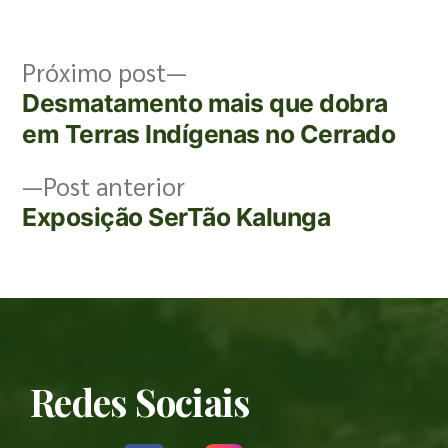
Próximo post
Desmatamento mais que dobra
em Terras Indígenas no Cerrado
Post anterior
Exposição SerTão Kalunga
Redes Sociais