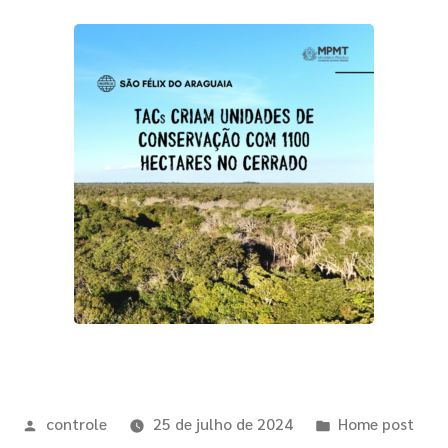
controle
25 de julho de 2024
Home post