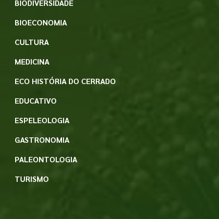
BIODIVERSIDADE
BIOECONOMIA
CULTURA
MEDICINA
ECO HISTÓRIA DO CERRADO
EDUCATIVO
ESPELEOLOGIA
GASTRONOMIA
PALEONTOLOGIA
TURISMO