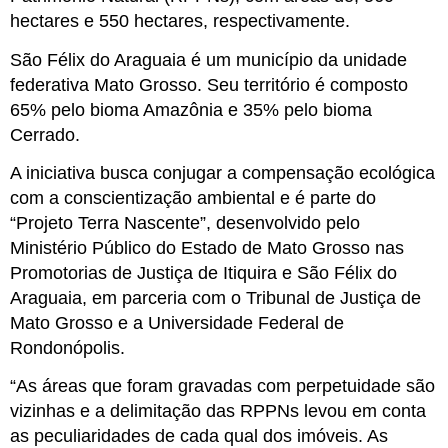
hectares e 550 hectares, respectivamente.
São Félix do Araguaia é um município da unidade 
federativa Mato Grosso. Seu território é composto 
65% pelo bioma Amazônia e 35% pelo bioma 
Cerrado.
A iniciativa busca conjugar a compensação ecológica 
com a conscientização ambiental e é parte do 
“Projeto Terra Nascente”, desenvolvido pelo 
Ministério Público do Estado de Mato Grosso nas 
Promotorias de Justiça de Itiquira e São Félix do 
Araguaia, em parceria com o Tribunal de Justiça de 
Mato Grosso e a Universidade Federal de 
Rondonópolis.
“As áreas que foram gravadas com perpetuidade são 
vizinhas e a delimitação das RPPNs levou em conta 
as peculiaridades de cada qual dos imóveis. As 