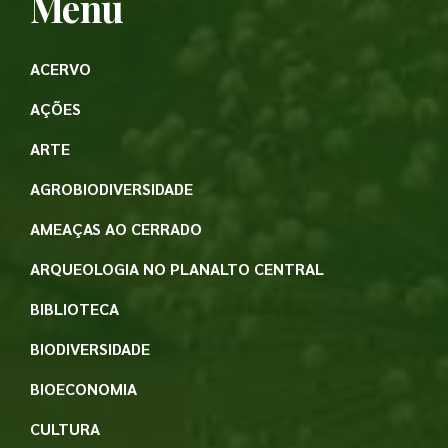
Menu
ACERVO
AÇÕES
ARTE
AGROBIODIVERSIDADE
AMEAÇAS AO CERRADO
ARQUEOLOGIA NO PLANALTO CENTRAL
BIBLIOTECA
BIODIVERSIDADE
BIOECONOMIA
CULTURA