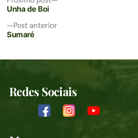
Unha de Boi
Post anterior
Sumaré
Redes Sociais