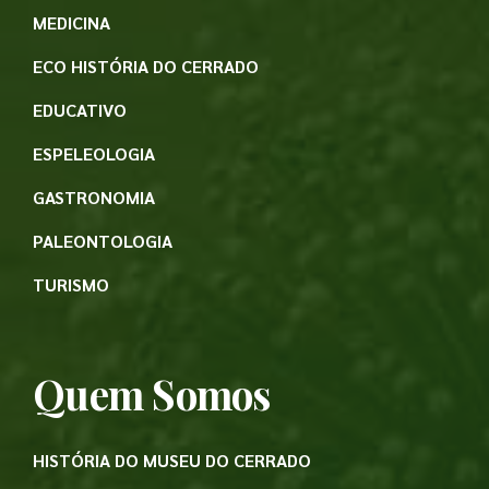
MEDICINA
ECO HISTÓRIA DO CERRADO
EDUCATIVO
ESPELEOLOGIA
GASTRONOMIA
PALEONTOLOGIA
TURISMO
Quem Somos
HISTÓRIA DO MUSEU DO CERRADO