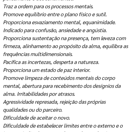
Traz a ordem para os processos mentais.
Promove equilíbrio entre o plano físico e sutil.
Proporciona esvaziamento mental, equanimidade.
Indicado para confusão, ansiedade e angústia.
Proporciona sustentação na presença, tem leveza com
firmeza, alinhamento ao propósito da alma, equilibra as
frequências multidimensionais.
Pacifica as incertezas, desperta a natureza.
Proporciona um estado de paz interior.
Promove limpeza de conteúdos mentais do corpo
mental, abertura para recebimento dos desígnios da
alma. Irritabilidades por atrasos.
Agressividade represada, rejeição das próprias
qualidades ou do parceiro.
Dificuldade de aceitar o novo.
Dificuldade de estabelecer limites entre o externo e o