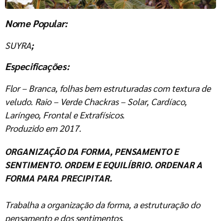
Nome Popular:
SUYRA
;
Especificações:
Flor – Branca, folhas bem estruturadas com textura de
veludo. Raio – Verde Chackras – Solar, Cardíaco,
Laríngeo, Frontal e Extrafísicos.
Produzido em 2017.
ORGANIZAÇÃO DA FORMA, PENSAMENTO E
SENTIMENTO. ORDEM E EQUILÍBRIO. ORDENAR A
FORMA PARA PRECIPITAR.
Trabalha a organização da forma, a estruturação do
pensamento e dos sentimentos.