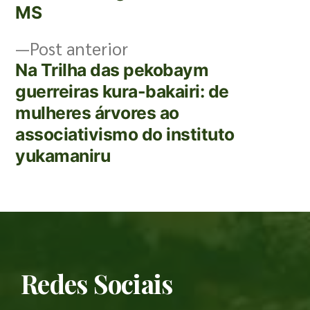
MS
Post anterior
Na Trilha das pekobaym
guerreiras kura-bakairi: de
mulheres árvores ao
associativismo do instituto
yukamaniru
Redes Sociais