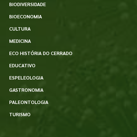
BIODIVERSIDADE
BIOECONOMIA
CULTURA
MEDICINA
ECO HISTÓRIA DO CERRADO
EDUCATIVO
ESPELEOLOGIA
GASTRONOMIA
PALEONTOLOGIA
TURISMO