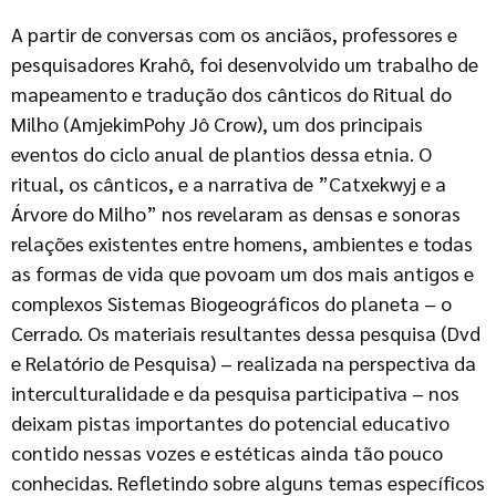
A partir de conversas com os anciãos, professores e
pesquisadores Krahô, foi desenvolvido um trabalho de
mapeamento e tradução dos cânticos do Ritual do
Milho (AmjekimPohy Jô Crow), um dos principais
eventos do ciclo anual de plantios dessa etnia. O
ritual, os cânticos, e a narrativa de ”Catxekwyj e a
Árvore do Milho” nos revelaram as densas e sonoras
relações existentes entre homens, ambientes e todas
as formas de vida que povoam um dos mais antigos e
complexos Sistemas Biogeográficos do planeta – o
Cerrado. Os materiais resultantes dessa pesquisa (Dvd
e Relatório de Pesquisa) – realizada na perspectiva da
interculturalidade e da pesquisa participativa – nos
deixam pistas importantes do potencial educativo
contido nessas vozes e estéticas ainda tão pouco
conhecidas. Refletindo sobre alguns temas específicos