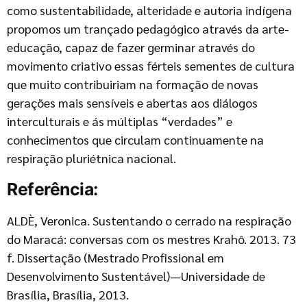
como sustentabilidade, alteridade e autoria indígena
propomos um trançado pedagógico através da arte-
educação, capaz de fazer germinar através do
movimento criativo essas férteis sementes de cultura
que muito contribuiriam na formação de novas
gerações mais sensíveis e abertas aos diálogos
interculturais e ás múltiplas “verdades” e
conhecimentos que circulam continuamente na
respiração pluriétnica nacional.
Referência:
ALDÈ, Veronica. Sustentando o cerrado na respiração
do Maracá: conversas com os mestres Krahô. 2013. 73
f. Dissertação (Mestrado Profissional em
Desenvolvimento Sustentável)—Universidade de
Brasília, Brasília, 2013.