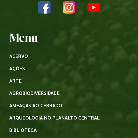
Menu
ACERVO
AÇÕES
ARTE
AGROBIODIVERSIDADE
AMEAÇAS AO CERRADO
ARQUEOLOGIA NO PLANALTO CENTRAL
BIBLIOTECA