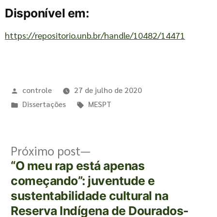
Disponível em:
https://repositorio.unb.br/handle/10482/14471
controle
27 de julho de 2020
Dissertações
MESPT
Próximo post
“O meu rap está apenas
começando”: juventude e
sustentabilidade cultural na
Reserva Indígena de Dourados-