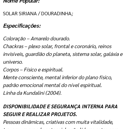
Nome Popular:
SOLAR SIRIANA / DOURADINHA
;
Especificações:
Coloração – Amarelo dourado.
Chackras – plexo solar, frontal e coronário, reinos
invisíveis, guardião do planeta, sistema solar, galáxia e
universo.
Corpos – Físico e espiritual.
Mente consciente, mental inferior do plano físico,
padrão emocional mental do nível espiritual.
Linha da Kundalini (2004).
DISPONIBILIDADE E SEGURANÇA INTERNA PARA
SEGUIR E REALIZAR PROJETOS.
Pessoas dinâmicas, criativas com muita vitalidade,