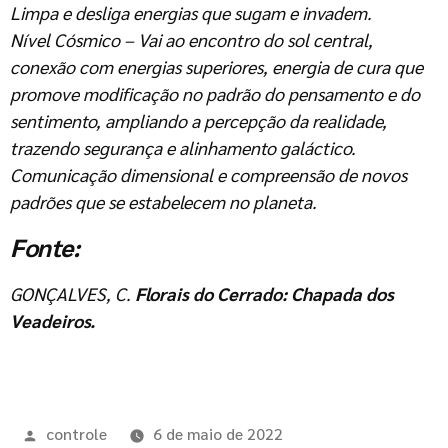
Limpa e desliga energias que sugam e invadem.
Nível Cósmico – Vai ao encontro do sol central,
conexão com energias superiores, energia de cura que
promove modificação no padrão do pensamento e do
sentimento, ampliando a percepção da realidade,
trazendo segurança e alinhamento galáctico.
Comunicação dimensional e compreensão de novos
padrões que se estabelecem no planeta.
Fonte:
GONÇALVES, C.
Florais do Cerrado: Chapada dos
Veadeiros.
controle
6 de maio de 2022