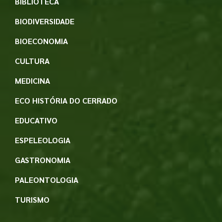
BIBLIOTECA
BIODIVERSIDADE
BIOECONOMIA
CULTURA
MEDICINA
ECO HISTÓRIA DO CERRADO
EDUCATIVO
ESPELEOLOGIA
GASTRONOMIA
PALEONTOLOGIA
TURISMO