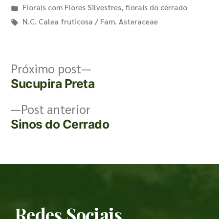
Florais com Flores Silvestres
,
florais do cerrado
N.C. Calea fruticosa / Fam. Asteraceae
Próximo post
Sucupira Preta
Post anterior
Sinos do Cerrado
Redes Sociais