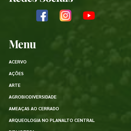
Menu
ACERVO
AÇÕES
ARTE
AGROBIODIVERSIDADE
AMEAÇAS AO CERRADO
ARQUEOLOGIA NO PLANALTO CENTRAL