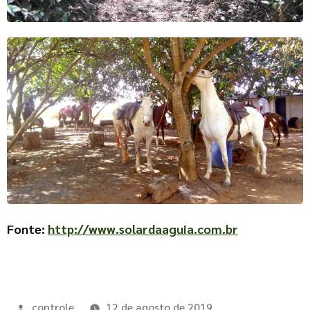
Fonte:
http://www.solardaaguia.com.br
controle
12 de agosto de 2019