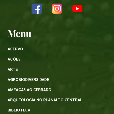
Menu
ACERVO
AÇÕES
ARTE
AGROBIODIVERSIDADE
AMEAÇAS AO CERRADO
ARQUEOLOGIA NO PLANALTO CENTRAL
BIBLIOTECA