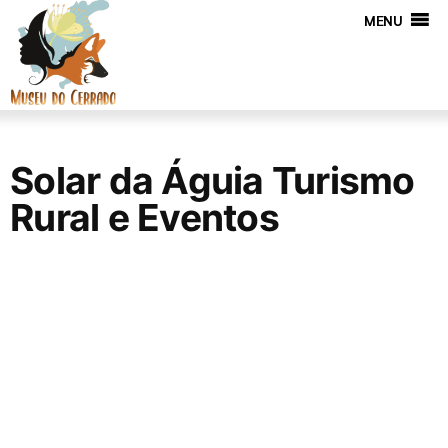
MENU
Solar da Águia Turismo
Rural e Eventos