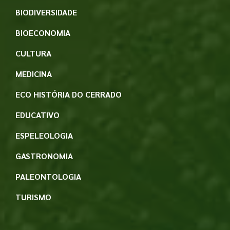
BIODIVERSIDADE
BIOECONOMIA
CULTURA
MEDICINA
ECO HISTÓRIA DO CERRADO
EDUCATIVO
ESPELEOLOGIA
GASTRONOMIA
PALEONTOLOGIA
TURISMO