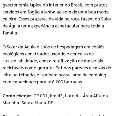
gastronomia típica do interior do Brasil, com pratos
servidos em fogão a lenha ao som de uma boa moda
caipira. Esses prazeres da vida na roça fazem do Solar
da Águia uma experiência espetacular para toda a
família.
O Solar da Águia dispõe de hospedagem em chalés
ecológicos construídos usando o conceito de
sustentabilidade, com a reutilização de materiais
recicláveis como garrafas Pet nas paredes e caixas de
leite no telhado, e também possui área de camping
com capacidade para até 200 barracas.
Como chegar:
DF 001, Km 43, Lote 4 – Área Alfa da
Marinha, Santa Maria-DF.