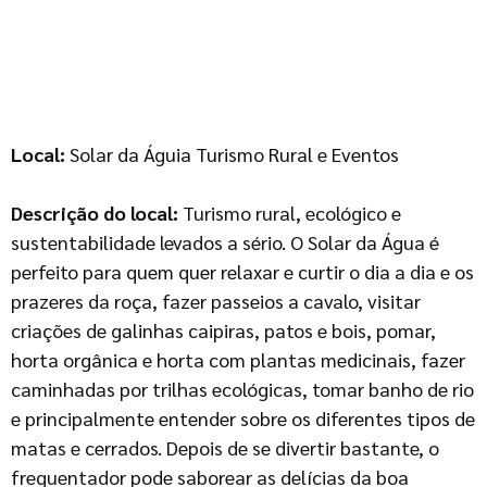
Local:
Solar da Águia Turismo Rural e Eventos
Descrição do local:
Turismo rural, ecológico e
sustentabilidade levados a sério. O Solar da Água é
perfeito para quem quer relaxar e curtir o dia a dia e os
prazeres da roça, fazer passeios a cavalo, visitar
criações de galinhas caipiras, patos e bois, pomar,
horta orgânica e horta com plantas medicinais, fazer
caminhadas por trilhas ecológicas, tomar banho de rio
e principalmente entender sobre os diferentes tipos de
matas e cerrados. Depois de se divertir bastante, o
frequentador pode saborear as delícias da boa