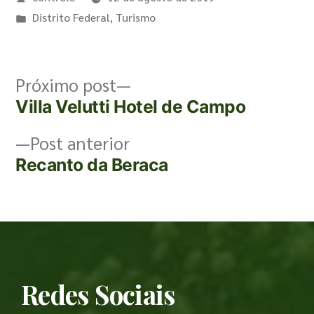
Distrito Federal
,
Turismo
Próximo post
Villa Velutti Hotel de Campo
Post anterior
Recanto da Beraca
Redes Sociais