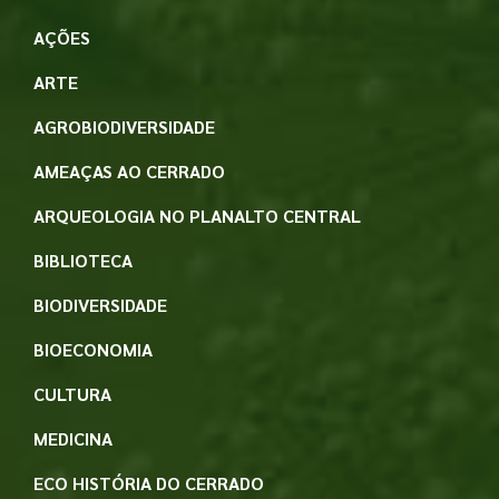
AÇÕES
ARTE
AGROBIODIVERSIDADE
AMEAÇAS AO CERRADO
ARQUEOLOGIA NO PLANALTO CENTRAL
BIBLIOTECA
BIODIVERSIDADE
BIOECONOMIA
CULTURA
MEDICINA
ECO HISTÓRIA DO CERRADO