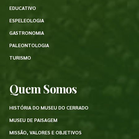
EDUCATIVO
ESPELEOLOGIA
GASTRONOMIA
PALEONTOLOGIA
TURISMO
Quem Somos
HISTÓRIA DO MUSEU DO CERRADO
MUSEU DE PAISAGEM
MISSÃO, VALORES E OBJETIVOS