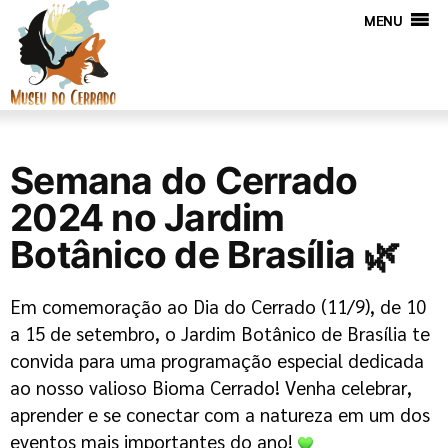
MENU
Semana do Cerrado
2024 no Jardim
Botânico de Brasília 🌿
Em comemoração ao Dia do Cerrado (11/9), de 10
a 15 de setembro, o Jardim Botânico de Brasília te
convida para uma programação especial dedicada
ao nosso valioso Bioma Cerrado! Venha celebrar,
aprender e se conectar com a natureza em um dos
eventos mais importantes do ano!