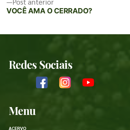
Post anterior
VOCÊ AMA O CERRADO?
Redes Sociais
Menu
ACERVO