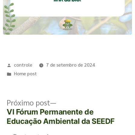
controle
7 de setembro de 2024
Home post
Próximo post
VI Fórum Permanente de
Educação Ambiental da SEEDF