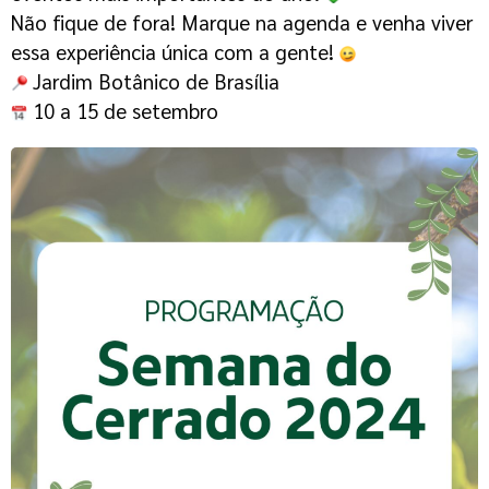
Não fique de fora! Marque na agenda e venha viver
essa experiência única com a gente!
Jardim Botânico de Brasília
10 a 15 de setembro