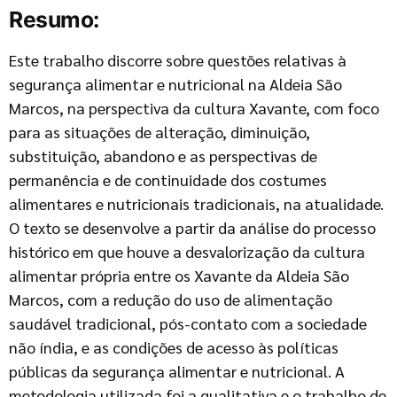
Resumo:
Este trabalho discorre sobre questões relativas à
segurança alimentar e nutricional na Aldeia São
Marcos, na perspectiva da cultura Xavante, com foco
para as situações de alteração, diminuição,
substituição, abandono e as perspectivas de
permanência e de continuidade dos costumes
alimentares e nutricionais tradicionais, na atualidade.
O texto se desenvolve a partir da análise do processo
histórico em que houve a desvalorização da cultura
alimentar própria entre os Xavante da Aldeia São
Marcos, com a redução do uso de alimentação
saudável tradicional, pós-contato com a sociedade
não índia, e as condições de acesso às políticas
públicas da segurança alimentar e nutricional. A
metodologia utilizada foi a qualitativa e o trabalho de