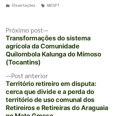
Dissertações
MESPT
Próximo post
Transformações do sistema
agrícola da Comunidade
Quilombola Kalunga do Mimoso
(Tocantins)
Post anterior
Território retireiro em disputa:
cerca que divide e a perda do
território de uso comunal dos
Retireiros e Retireiras do Araguaia
no Mato Grosso