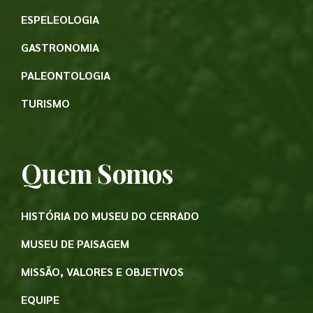
ESPELEOLOGIA
GASTRONOMIA
PALEONTOLOGIA
TURISMO
Quem Somos
HISTÓRIA DO MUSEU DO CERRADO
MUSEU DE PAISAGEM
MISSÃO, VALORES E OBJETIVOS
EQUIPE