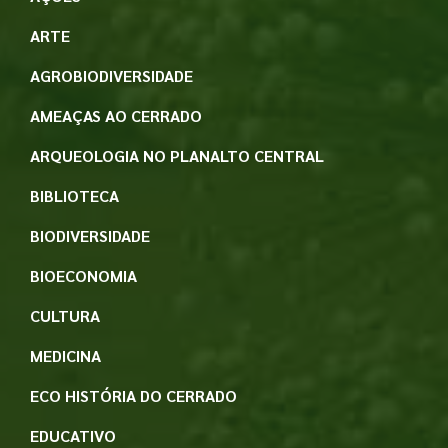
ARTE
AGROBIODIVERSIDADE
AMEAÇAS AO CERRADO
ARQUEOLOGIA NO PLANALTO CENTRAL
BIBLIOTECA
BIODIVERSIDADE
BIOECONOMIA
CULTURA
MEDICINA
ECO HISTÓRIA DO CERRADO
EDUCATIVO