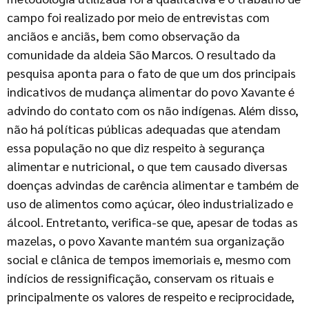
campo foi realizado por meio de entrevistas com
anciãos e anciãs, bem como observação da
comunidade da aldeia São Marcos. O resultado da
pesquisa aponta para o fato de que um dos principais
indicativos de mudança alimentar do povo Xavante é
advindo do contato com os não indígenas. Além disso,
não há políticas públicas adequadas que atendam
essa população no que diz respeito à segurança
alimentar e nutricional, o que tem causado diversas
doenças advindas de carência alimentar e também de
uso de alimentos como açúcar, óleo industrializado e
álcool. Entretanto, verifica-se que, apesar de todas as
mazelas, o povo Xavante mantém sua organização
social e clânica de tempos imemoriais e, mesmo com
indícios de ressignificação, conservam os rituais e
principalmente os valores de respeito e reciprocidade,