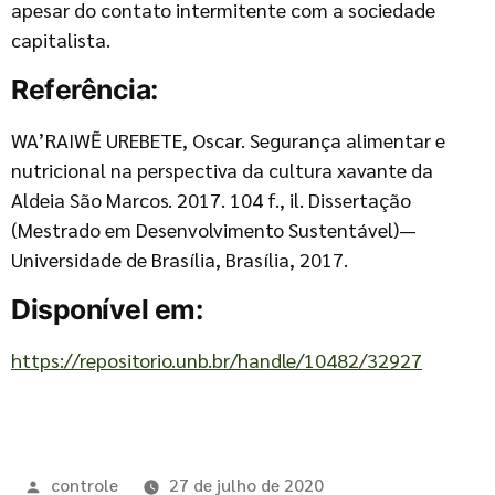
apesar do contato intermitente com a sociedade
capitalista.
Referência:
WA’RAIWẼ UREBETE, Oscar. Segurança alimentar e
nutricional na perspectiva da cultura xavante da
Aldeia São Marcos. 2017. 104 f., il. Dissertação
(Mestrado em Desenvolvimento Sustentável)—
Universidade de Brasília, Brasília, 2017.
Disponível em:
https://repositorio.unb.br/handle/10482/32927
controle
27 de julho de 2020