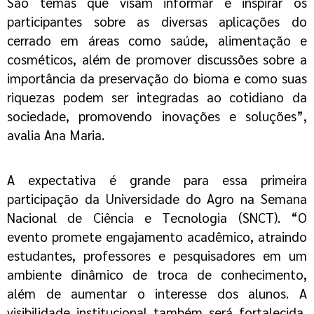
São temas que visam informar e inspirar os
participantes sobre as diversas aplicações do
cerrado em áreas como saúde, alimentação e
cosméticos, além de promover discussões sobre a
importância da preservação do bioma e como suas
riquezas podem ser integradas ao cotidiano da
sociedade, promovendo inovações e soluções”,
avalia Ana Maria.
A expectativa é grande para essa primeira
participação da Universidade do Agro na Semana
Nacional de Ciência e Tecnologia (SNCT). “O
evento promete engajamento acadêmico, atraindo
estudantes, professores e pesquisadores em um
ambiente dinâmico de troca de conhecimento,
além de aumentar o interesse dos alunos. A
visibilidade institucional também será fortalecida,