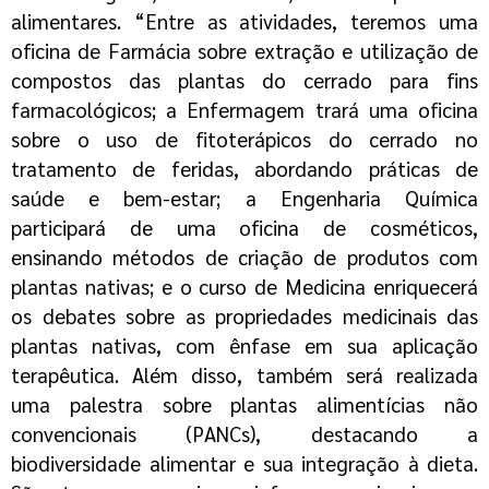
alimentares. “Entre as atividades, teremos uma
oficina de Farmácia sobre extração e utilização de
compostos das plantas do cerrado para fins
farmacológicos; a Enfermagem trará uma oficina
sobre o uso de fitoterápicos do cerrado no
tratamento de feridas, abordando práticas de
saúde e bem-estar; a Engenharia Química
participará de uma oficina de cosméticos,
ensinando métodos de criação de produtos com
plantas nativas; e o curso de Medicina enriquecerá
os debates sobre as propriedades medicinais das
plantas nativas, com ênfase em sua aplicação
terapêutica. Além disso, também será realizada
uma palestra sobre plantas alimentícias não
convencionais (
PANCs
), destacando a
biodiversidade alimentar e sua integração à dieta.