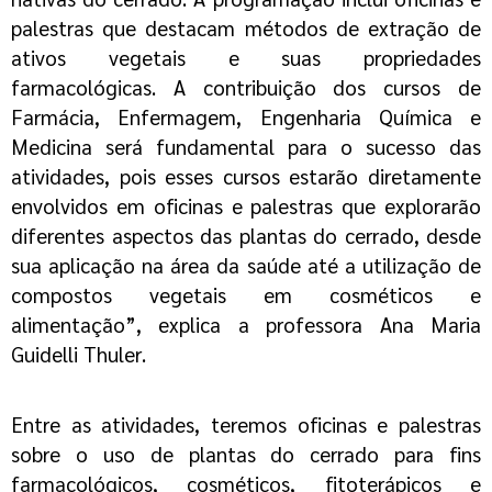
palestras que destacam métodos de extração de
ativos vegetais e suas propriedades
farmacológicas. A contribuição dos cursos de
Farmácia, Enfermagem, Engenharia Química e
Medicina será fundamental para o sucesso das
atividades, pois esses cursos estarão diretamente
envolvidos em oficinas e palestras que explorarão
diferentes aspectos das plantas do cerrado, desde
sua aplicação na área da saúde até a utilização de
compostos vegetais em cosméticos e
alimentação”, explica a professora Ana Maria
Guidelli
Thuler
.
Entre as atividades, teremos oficinas e palestras
sobre o uso de plantas do cerrado para fins
farmacológicos, cosméticos, fitoterápicos e