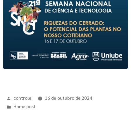
controle
16 de outubro de 2024
Home post