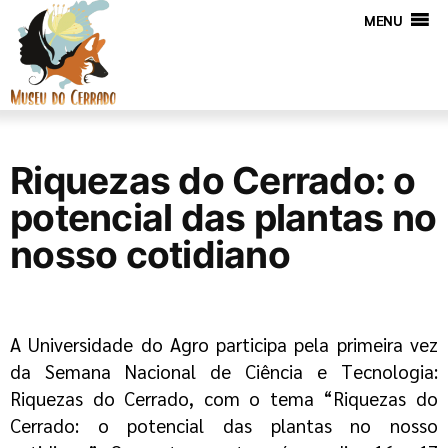
MENU
Riquezas do Cerrado: o
potencial das plantas no
nosso cotidiano
A Universidade do Agro participa pela primeira vez
da Semana Nacional de Ciência e Tecnologia:
Riquezas do Cerrado, com o tema “Riquezas do
Cerrado: o potencial das plantas no nosso