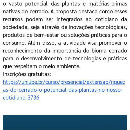
o vasto potencial das plantas e matérias-primas
nativas do cerrado. A proposta destaca como esses
recursos podem ser integrados ao cotidiano da
sociedade, seja através de inovações tecnológicas,
produtos de bem-estar ou soluções práticas para o
consumo. Além disso, a atividade visa promover o
reconhecimento da importância do bioma cerrado
para o desenvolvimento de tecnologias e práticas
que respeitam o meio ambiente.
Inscrições gratuitas:
https://uniube.br/curso/presencial/extensao/riquez
as-do-cerrado-o-potencial-das-plantas-no-nosso-
cotidiano-3736