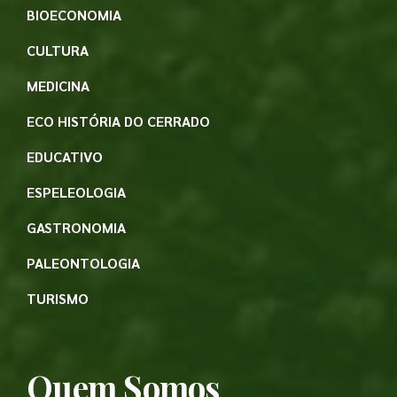
BIOECONOMIA
CULTURA
MEDICINA
ECO HISTÓRIA DO CERRADO
EDUCATIVO
ESPELEOLOGIA
GASTRONOMIA
PALEONTOLOGIA
TURISMO
Quem Somos