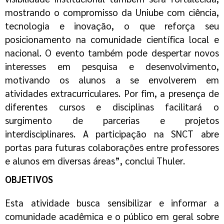
mostrando o compromisso da
Uniube
com ciência,
tecnologia e inovação, o que reforça seu
posicionamento na comunidade científica local e
nacional. O evento também pode despertar novos
interesses em pesquisa e desenvolvimento,
motivando os alunos a se envolverem em
atividades extracurriculares. Por fim, a presença de
diferentes cursos e disciplinas facilitará o
surgimento de parcerias e projetos
interdisciplinares. A participação na SNCT abre
portas para futuras colaborações entre professores
e alunos em diversas áreas”, conclui
Thuler
.
OBJETIVOS
Esta atividade busca sensibilizar e informar a
comunidade acadêmica e o público em geral sobre