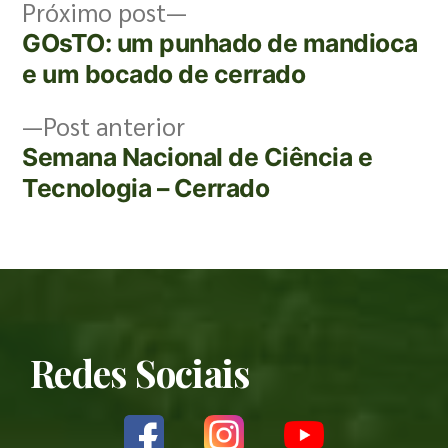
Próximo post
GOsTO: um punhado de mandioca
e um bocado de cerrado
Post anterior
Semana Nacional de Ciência e
Tecnologia – Cerrado
Redes Sociais