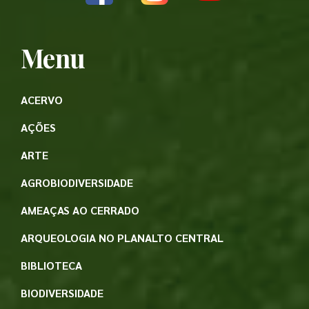
Menu
ACERVO
AÇÕES
ARTE
AGROBIODIVERSIDADE
AMEAÇAS AO CERRADO
ARQUEOLOGIA NO PLANALTO CENTRAL
BIBLIOTECA
BIODIVERSIDADE