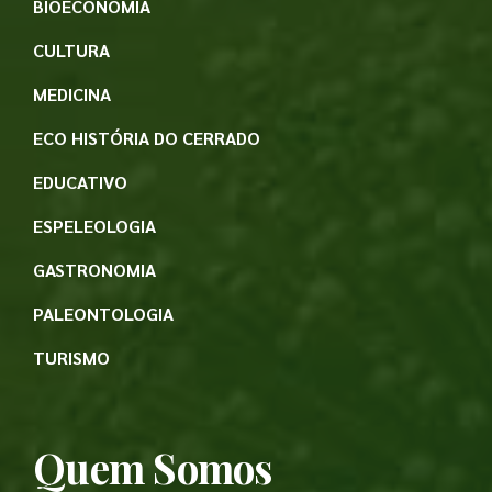
BIOECONOMIA
CULTURA
MEDICINA
ECO HISTÓRIA DO CERRADO
EDUCATIVO
ESPELEOLOGIA
GASTRONOMIA
PALEONTOLOGIA
TURISMO
Quem Somos