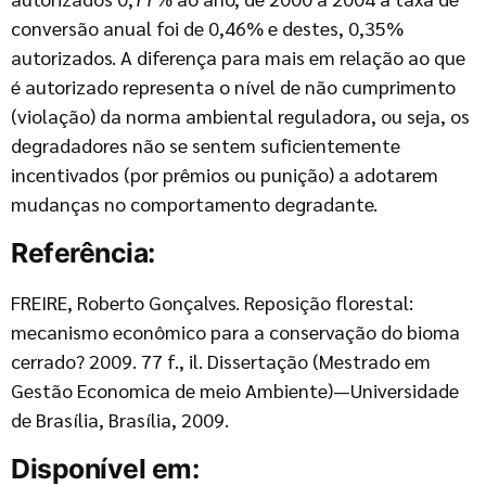
conversão anual foi de 0,46% e destes, 0,35%
autorizados. A diferença para mais em relação ao que
é autorizado representa o nível de não cumprimento
(violação) da norma ambiental reguladora, ou seja, os
degradadores não se sentem suficientemente
incentivados (por prêmios ou punição) a adotarem
mudanças no comportamento degradante.
Referência:
FREIRE, Roberto Gonçalves. Reposição florestal:
mecanismo econômico para a conservação do bioma
cerrado? 2009. 77 f., il. Dissertação (Mestrado em
Gestão Economica de meio Ambiente)—Universidade
de Brasília, Brasília, 2009.
Disponível em: