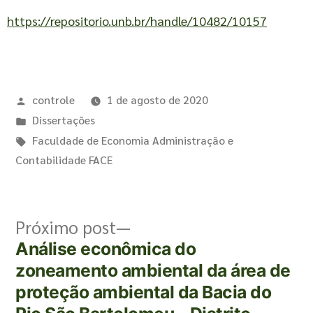
https://repositorio.unb.br/handle/10482/10157
controle
1 de agosto de 2020
Dissertações
Faculdade de Economia Administração e
Contabilidade FACE
Próximo post
Análise econômica do
zoneamento ambiental da área de
proteção ambiental da Bacia do