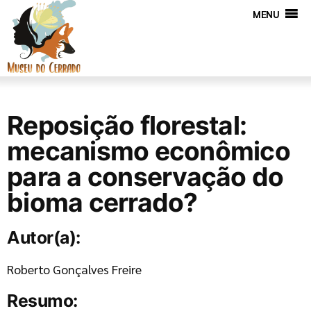
MENU
Reposição florestal:
mecanismo econômico
para a conservação do
bioma cerrado?
Autor(a):
Roberto Gonçalves Freire
Resumo: