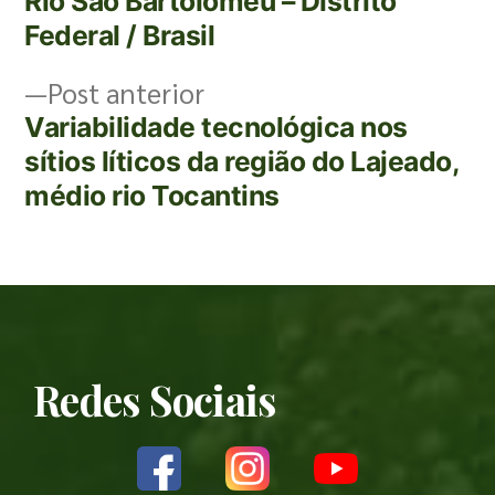
Rio São Bartolomeu – Distrito
Federal / Brasil
Post anterior
Variabilidade tecnológica nos
sítios líticos da região do Lajeado,
médio rio Tocantins
Redes Sociais