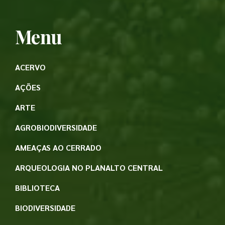
Menu
ACERVO
AÇÕES
ARTE
AGROBIODIVERSIDADE
AMEAÇAS AO CERRADO
ARQUEOLOGIA NO PLANALTO CENTRAL
BIBLIOTECA
BIODIVERSIDADE