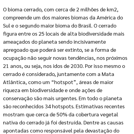
O bioma cerrado, com cerca de 2 milhões de km2,
compreende um dos maiores biomas da América do
Sul e o segundo maior bioma do Brasil. O cerrado
figura entre os 25 locais de alta biodiversidade mais
ameaçados do planeta sendo incisivamente
apregoado que poderá ser extinto, se a forma de
ocupação não seguir novas tendências, nos próximos
21 anos, ou seja, nos idos de 2030. Por isso mesmo o
cerrado é considerado, juntamente com a Mata
Atlântica, como um “hotspot”, áreas de maior
riqueza em biodiversidade e onde ações de
conservação são mais urgentes. Em todo o planeta
são reconhecidos 34 hotspots. Estimativas recentes
mostram que cerca de 50% da cobertura vegetal
nativa do cerrado já foi destruída. Dentre as causas
apontadas como responsável pela devastação do