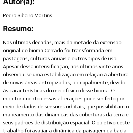
Autor(a):
Pedro Ribeiro Martins
Resumo:
Nas últimas décadas, mais da metade da extensão
original do bioma Cerrado foi transformada em
pastagens, culturas anuais e outros tipos de uso.
Apesar dessa intensificação, nos últimos vinte anos
observou-se uma estabilização em relação à abertura
de novas áreas antropizadas, principalmente, devido
às características do meio físico desse bioma. O
monitoramento dessas alterações pode ser feito por
meio de dados de sensores orbitais, que possibilitam o
mapeamento das dinâmicas das coberturas da terra e
seus padrões de distribuição espacial. O objetivo deste
trabalho foi avaliar a dinâmica da paisagem da bacia