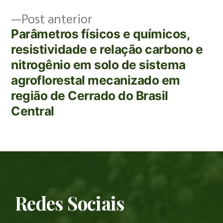
Post anterior
Parâmetros físicos e químicos,
resistividade e relação carbono e
nitrogênio em solo de sistema
agroflorestal mecanizado em
região de Cerrado do Brasil
Central
Redes Sociais