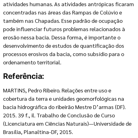
atividades humanas. As atividades antrópicas ficaram
concentradas nas áreas das Rampas de Colúvio e
também nas Chapadas. Esse padrão de ocupação
pode influenciar futuros problemas relacionados à
erosão nessa bacia. Dessa forma, é importante o
desenvolvimento de estudos de quantificação dos
processos erosivos da bacia, como subsídio para o
ordenamento territorial.
Referência:
MARTINS, Pedro Ribeiro. Relações entre uso e
cobertura da terra e unidades geomorfológicas na
bacia hidrográfica do ribeirão Mestre D’armas (DF).
2015. 39 f., il. Trabalho de Conclusão de Curso
(Licenciatura em Ciências Naturais)—Universidade de
Brasília, Planaltina-DF, 2015.