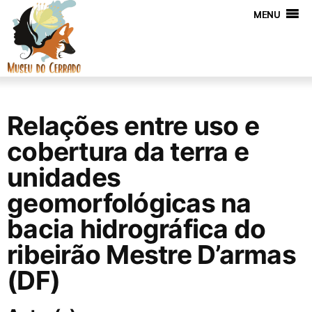
MENU
Relações entre uso e
cobertura da terra e
unidades
geomorfológicas na
bacia hidrográfica do
ribeirão Mestre D’armas
(DF)