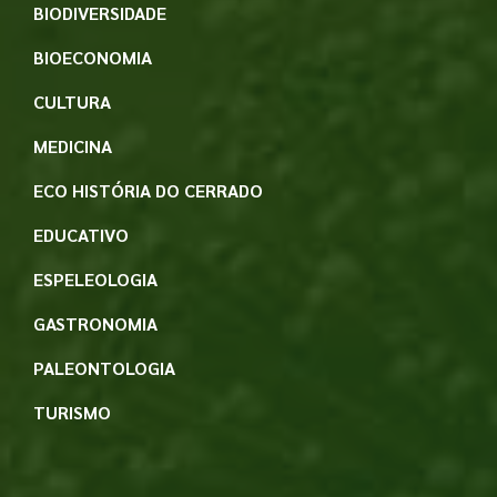
BIODIVERSIDADE
BIOECONOMIA
CULTURA
MEDICINA
ECO HISTÓRIA DO CERRADO
EDUCATIVO
ESPELEOLOGIA
GASTRONOMIA
PALEONTOLOGIA
TURISMO