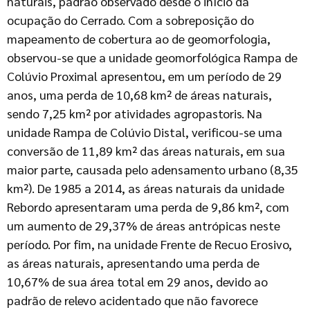
naturais, padrão observado desde o início da
ocupação do Cerrado. Com a sobreposição do
mapeamento de cobertura ao de geomorfologia,
observou-se que a unidade geomorfológica Rampa de
Colúvio Proximal apresentou, em um período de 29
anos, uma perda de 10,68 km² de áreas naturais,
sendo 7,25 km² por atividades agropastoris. Na
unidade Rampa de Colúvio Distal, verificou-se uma
conversão de 11,89 km² das áreas naturais, em sua
maior parte, causada pelo adensamento urbano (8,35
km²). De 1985 a 2014, as áreas naturais da unidade
Rebordo apresentaram uma perda de 9,86 km², com
um aumento de 29,37% de áreas antrópicas neste
período. Por fim, na unidade Frente de Recuo Erosivo,
as áreas naturais, apresentando uma perda de
10,67% de sua área total em 29 anos, devido ao
padrão de relevo acidentado que não favorece