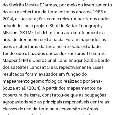
do ribeirão Mestre D’armas, por meio do levantamento
do uso e cobertura da terra entre os anos de 1985 e
2014, e suas relações com o relevo. A partir dos dados
adquiridos pelo projeto Shuttle Radar Topography
Mission (SRTM), foi delimitada automaticamente a
área de drenagem desta bacia. Foram mapeados os
usos e coberturas da terra no intervalo estudado,
tendo sido utilizados dados dos sensores Thematic
Mapper (TM) e Operational Land Imager (OLI) a bordo
dos satélites Landsat 5 e 8, repectivamente. Esses
resultados foram avaliados em função do
mapeamento geomorfológico realizado por Sena-
Souza et al. (2014). A partir dos mapeamentos de
cobertura da terra, constatou-se que as ocupações
agropastoris são as principais responsáveis dentre as
classes de uso da terra pela conversão de áreas