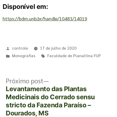
Disponível em:
https://bdm.unb.br/handle/10483/14019
controle
17 de julho de 2020
Monografias
Faculdade de Planaltina FUP
Próximo post
Levantamento das Plantas
Medicinais do Cerrado sensu
stricto da Fazenda Paraíso –
Dourados, MS