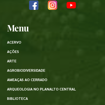
Menu
ACERVO
AÇÕES
ARTE
AGROBIODIVERSIDADE
AMEAÇAS AO CERRADO
ARQUEOLOGIA NO PLANALTO CENTRAL
BIBLIOTECA