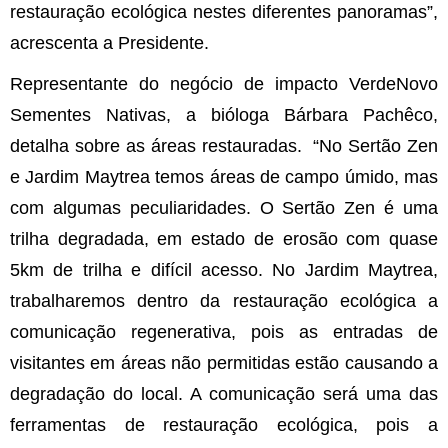
restauração ecológica nestes diferentes panoramas”,
acrescenta a Presidente.
Representante do negócio de impacto VerdeNovo
Sementes Nativas, a bióloga Bárbara Pachêco,
detalha sobre as áreas restauradas. “No Sertão Zen
e Jardim Maytrea temos áreas de campo úmido, mas
com algumas peculiaridades. O Sertão Zen é uma
trilha degradada, em estado de erosão com quase
5km de trilha e difícil acesso. No Jardim Maytrea,
trabalharemos dentro da restauração ecológica a
comunicação regenerativa, pois as entradas de
visitantes em áreas não permitidas estão causando a
degradação do local. A comunicação será uma das
ferramentas de restauração ecológica, pois a