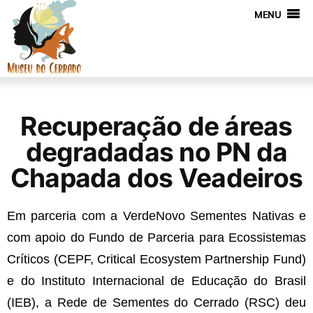
MENU
Recuperação de áreas
degradadas no PN da
Chapada dos Veadeiros
Em parceria com a VerdeNovo Sementes Nativas e
com apoio do Fundo de Parceria para Ecossistemas
Críticos (CEPF, Critical Ecosystem Partnership Fund)
e do Instituto Internacional de Educação do Brasil
(IEB), a Rede de Sementes do Cerrado (RSC) deu