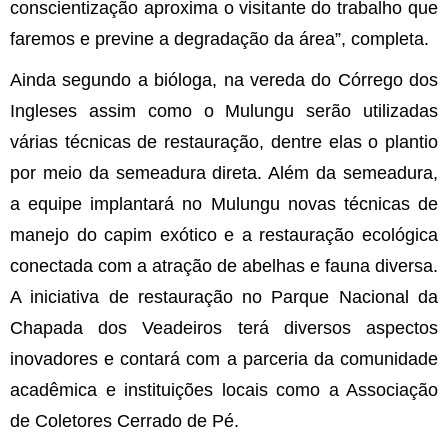
conscientização aproxima o visitante do trabalho que
faremos e previne a degradação da área”, completa.
Ainda segundo a bióloga, na vereda do Córrego dos
Ingleses assim como o Mulungu serão utilizadas
várias técnicas de restauração, dentre elas o plantio
por meio da semeadura direta. Além da semeadura,
a equipe implantará no Mulungu novas técnicas de
manejo do capim exótico e a restauração ecológica
conectada com a atração de abelhas e fauna diversa.
A iniciativa de restauração no Parque Nacional da
Chapada dos Veadeiros terá diversos aspectos
inovadores e contará com a parceria da comunidade
acadêmica e instituições locais como a Associação
de Coletores Cerrado de Pé.