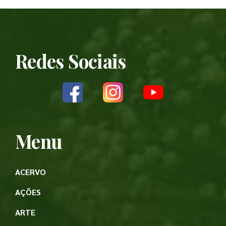
Redes Sociais
Menu
ACERVO
AÇÕES
ARTE