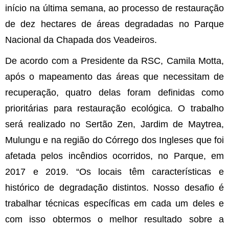
início na última semana, ao processo de restauração
de dez hectares de áreas degradadas no Parque
Nacional da Chapada dos Veadeiros.
De acordo com a Presidente da RSC, Camila Motta,
após o mapeamento das áreas que necessitam de
recuperação, quatro delas foram definidas como
prioritárias para restauração ecológica. O trabalho
será realizado no Sertão Zen, Jardim de Maytrea,
Mulungu e na região do Córrego dos Ingleses que foi
afetada pelos incêndios ocorridos, no Parque, em
2017 e 2019. “Os locais têm características e
histórico de degradação distintos. Nosso desafio é
trabalhar técnicas específicas em cada um deles e
com isso obtermos o melhor resultado sobre a