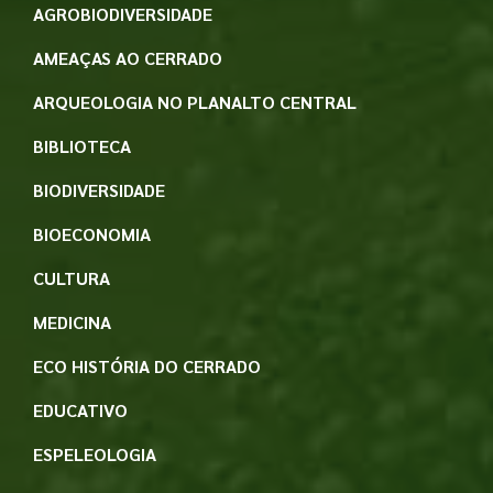
AGROBIODIVERSIDADE
AMEAÇAS AO CERRADO
ARQUEOLOGIA NO PLANALTO CENTRAL
BIBLIOTECA
BIODIVERSIDADE
BIOECONOMIA
CULTURA
MEDICINA
ECO HISTÓRIA DO CERRADO
EDUCATIVO
ESPELEOLOGIA