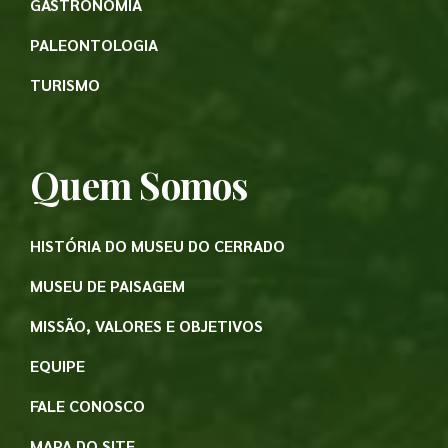
GASTRONOMIA
PALEONTOLOGIA
TURISMO
Quem Somos
HISTÓRIA DO MUSEU DO CERRADO
MUSEU DE PAISAGEM
MISSÃO, VALORES E OBJETIVOS
EQUIPE
FALE CONOSCO
MAPA DO SITE