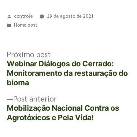
controle
19 de agosto de 2021
Home post
Próximo post
Webinar Diálogos do Cerrado:
Monitoramento da restauração do
bioma
Post anterior
Mobilização Nacional Contra os
Agrotóxicos e Pela Vida!