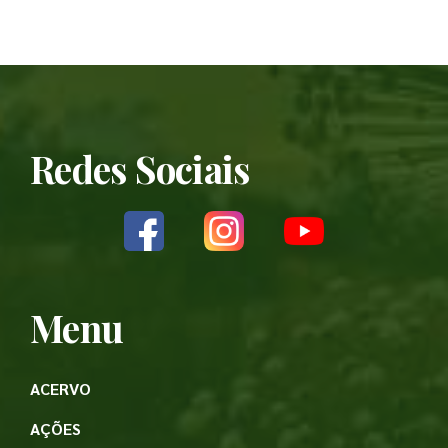
Redes Sociais
Menu
ACERVO
AÇÕES