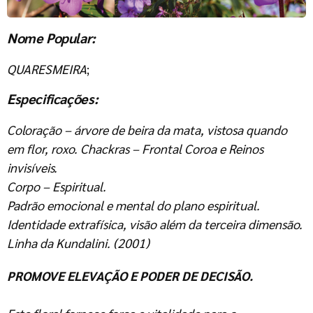
Nome Popular:
QUARESMEIRA
;
Especificações:
Coloração – árvore de beira da mata, vistosa quando
em flor, roxo. Chackras – Frontal Coroa e Reinos
invisíveis.
Corpo – Espiritual.
Padrão emocional e mental do plano espiritual.
Identidade extrafísica, visão além da terceira dimensão.
Linha da Kundalini. (2001)
PROMOVE ELEVAÇÃO E PODER DE DECISÃO.