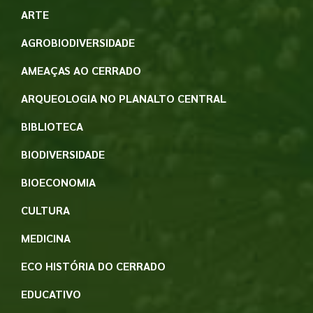
ARTE
AGROBIODIVERSIDADE
AMEAÇAS AO CERRADO
ARQUEOLOGIA NO PLANALTO CENTRAL
BIBLIOTECA
BIODIVERSIDADE
BIOECONOMIA
CULTURA
MEDICINA
ECO HISTÓRIA DO CERRADO
EDUCATIVO