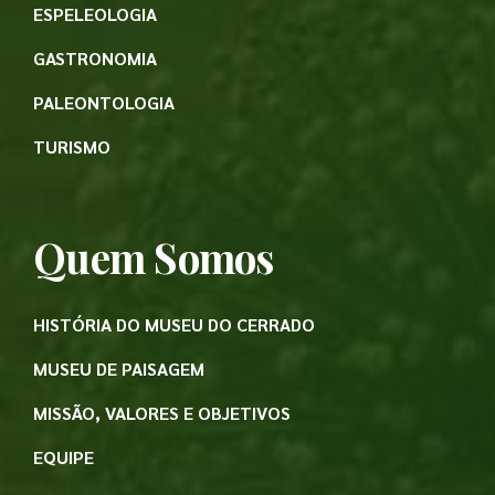
ESPELEOLOGIA
GASTRONOMIA
PALEONTOLOGIA
TURISMO
Quem Somos
HISTÓRIA DO MUSEU DO CERRADO
MUSEU DE PAISAGEM
MISSÃO, VALORES E OBJETIVOS
EQUIPE