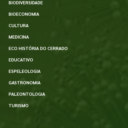
BIODIVERSIDADE
BIOECONOMIA
CULTURA
MEDICINA
ECO HISTÓRIA DO CERRADO
EDUCATIVO
ESPELEOLOGIA
GASTRONOMIA
PALEONTOLOGIA
TURISMO