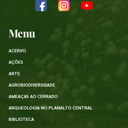
Menu
ACERVO
AÇÕES
ARTE
AGROBIODIVERSIDADE
AMEAÇAS AO CERRADO
ARQUEOLOGIA NO PLANALTO CENTRAL
BIBLIOTECA