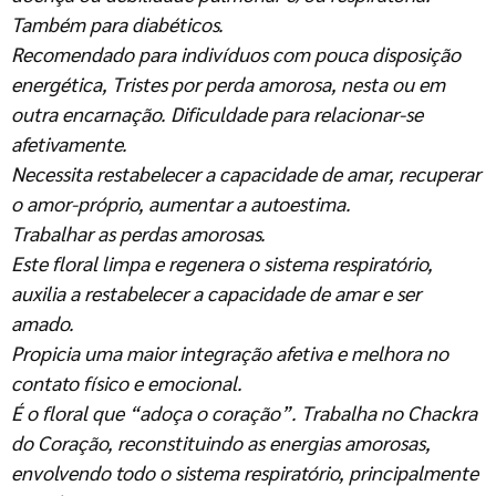
Também para diabéticos.
Recomendado para indivíduos com pouca disposição
energética, Tristes por perda amorosa, nesta ou em
outra encarnação. Dificuldade para relacionar-se
afetivamente.
Necessita restabelecer a capacidade de amar, recuperar
o amor-próprio, aumentar a autoestima.
Trabalhar as perdas amorosas.
Este floral limpa e regenera o sistema respiratório,
auxilia a restabelecer a capacidade de amar e ser
amado.
Propicia uma maior integração afetiva e melhora no
contato físico e emocional.
É o floral que “adoça o coração”. Trabalha no Chackra
do Coração, reconstituindo as energias amorosas,
envolvendo todo o sistema respiratório, principalmente