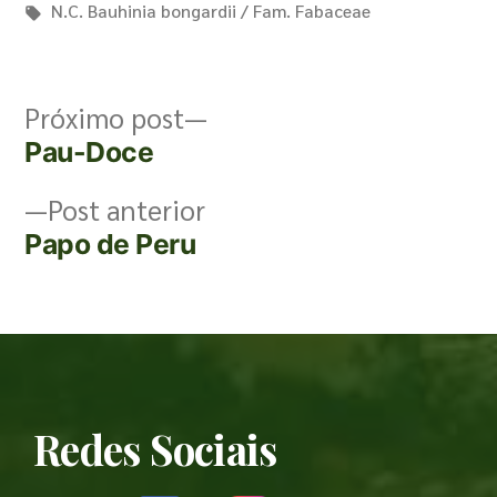
N.C. Bauhinia bongardii / Fam. Fabaceae
Próximo post
Pau-Doce
Post anterior
Papo de Peru
Redes Sociais