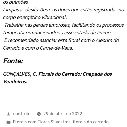
os pulmões.
Limpas as desilusões e as dores que estão registradas no
corpo energético vibracional.
Trabalha nas perdas amorosas, facilitando os processos
terapêuticos relacionados a esse estado de ânimo.
É recomendado associar este floral com o Alecrim do
Cerrado e com o Carne-de-Vaca.
Fonte:
GONÇALVES, C.
Florais do Cerrado: Chapada dos
Veadeiros.
controle
29 de abril de 2022
Florais com Flores Silvestres
,
florais do cerrado