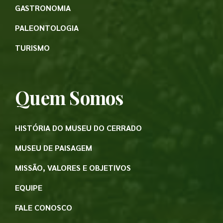
GASTRONOMIA
PALEONTOLOGIA
TURISMO
Quem Somos
HISTÓRIA DO MUSEU DO CERRADO
MUSEU DE PAISAGEM
MISSÃO, VALORES E OBJETIVOS
EQUIPE
FALE CONOSCO