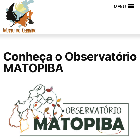
MENU
Conheça o Observatório
MATOPIBA