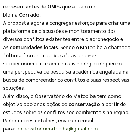
representantes de
ONGs
que atuam no
bioma
Cerrado
.
A proposta agora é congregar esforços para criar uma
plataforma de discussões e monitoramento dos
diversos conflitos existentes entre o agronegócio e
as
comunidades locais
. Sendo o Matopiba a chamada
“última fronteira agrícola”, as análises
socioeconômicas e ambientais na região requerem
uma perspectiva de pesquisa acadêmica engajada na
busca de compreender os conflitos e suas respectivas
soluções.
Além disso, o Observatório do Matopiba tem como
objetivo apoiar as ações de
conservação
a partir de
estudos sobre os conflitos socioambientais na região.
Para maiores detalhes, envie um email
para:
observatoriomatopiba@gmail.com
.