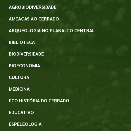
AGROBIODIVERSIDADE
AMEAÇAS AO CERRADO
ARQUEOLOGIA NO PLANALTO CENTRAL
BIBLIOTECA
BIODIVERSIDADE
BIOECONOMIA
CULTURA
MEDICINA
ECO HISTÓRIA DO CERRADO
EDUCATIVO
ESPELEOLOGIA