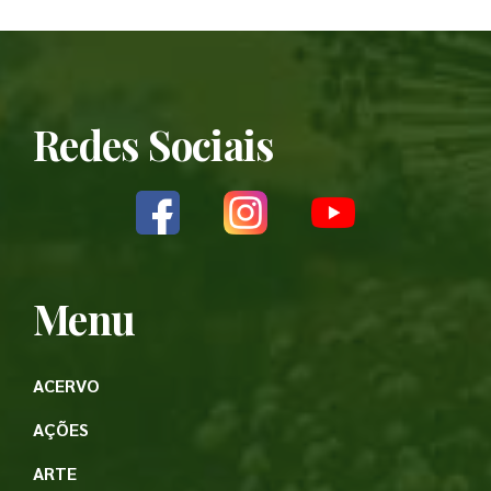
Redes Sociais
Menu
ACERVO
AÇÕES
ARTE