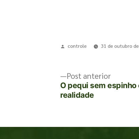
controle
31 de outubro d
Post anterior
O pequi sem espinho
realidade