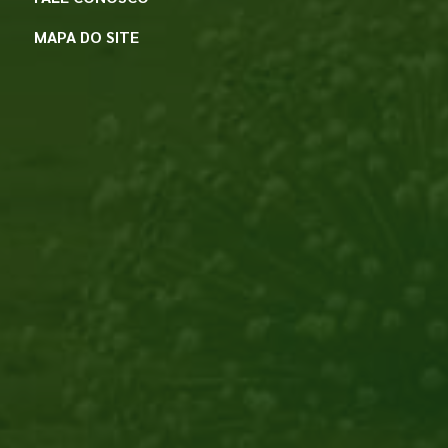
MAPA DO SITE