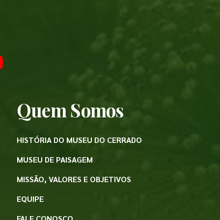
Quem Somos
HISTÓRIA DO MUSEU DO CERRADO
MUSEU DE PAISAGEM
MISSÃO, VALORES E OBJETIVOS
EQUIPE
FALE CONOSCO