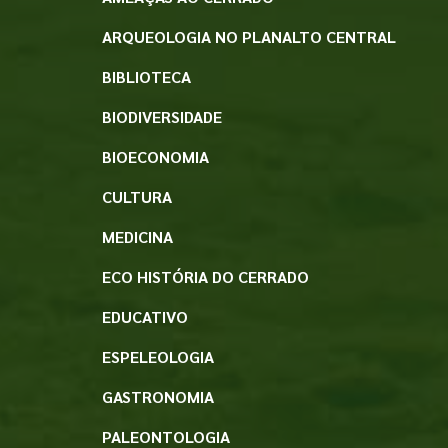
ARQUEOLOGIA NO PLANALTO CENTRAL
BIBLIOTECA
BIODIVERSIDADE
BIOECONOMIA
CULTURA
MEDICINA
ECO HISTÓRIA DO CERRADO
EDUCATIVO
ESPELEOLOGIA
GASTRONOMIA
PALEONTOLOGIA