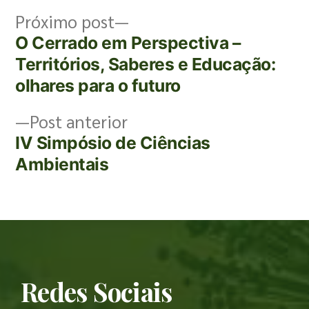
Próximo post
O Cerrado em Perspectiva –
Territórios, Saberes e Educação:
olhares para o futuro
Post anterior
IV Simpósio de Ciências
Ambientais
Redes Sociais