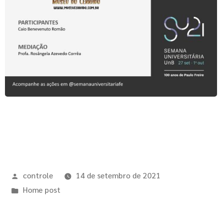
controle
14 de setembro de 2021
Home post