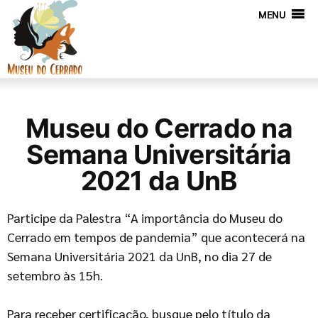
MENU
Museu do Cerrado na
Semana Universitária
2021 da UnB
Participe da Palestra “A importância do Museu do
Cerrado em tempos de pandemia” que acontecerá na
Semana Universitária 2021 da UnB, no dia 27 de
setembro às 15h.
Para receber certificação, busque pelo título da