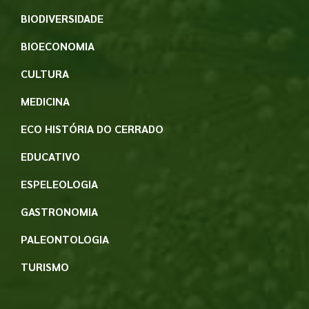
BIODIVERSIDADE
BIOECONOMIA
CULTURA
MEDICINA
ECO HISTÓRIA DO CERRADO
EDUCATIVO
ESPELEOLOGIA
GASTRONOMIA
PALEONTOLOGIA
TURISMO