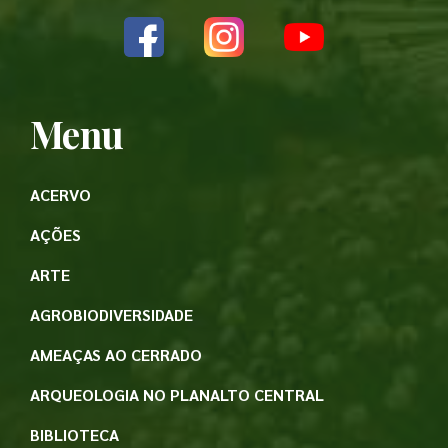
Menu
ACERVO
AÇÕES
ARTE
AGROBIODIVERSIDADE
AMEAÇAS AO CERRADO
ARQUEOLOGIA NO PLANALTO CENTRAL
BIBLIOTECA