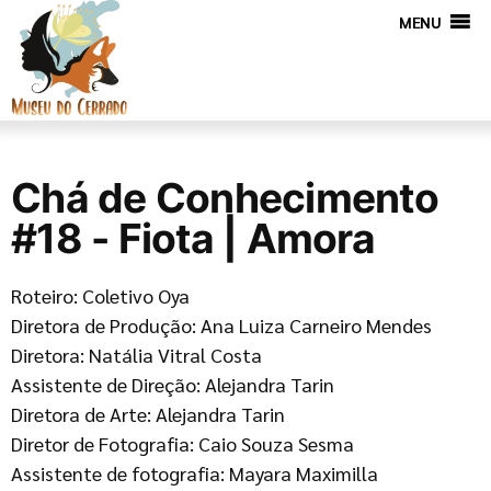
MENU
Chá de Conhecimento
#18 - Fiota | Amora
Roteiro: Coletivo Oya
Diretora de Produção: Ana Luiza Carneiro Mendes
Diretora: Natália Vitral Costa
Assistente de Direção: Alejandra Tarin
Diretora de Arte: Alejandra Tarin
Diretor de Fotografia: Caio Souza Sesma
Assistente de fotografia: Mayara Maximilla