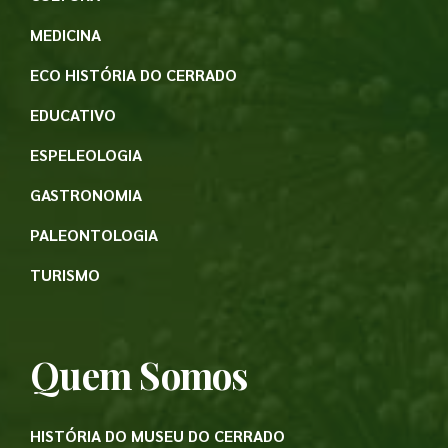
MEDICINA
ECO HISTÓRIA DO CERRADO
EDUCATIVO
ESPELEOLOGIA
GASTRONOMIA
PALEONTOLOGIA
TURISMO
Quem Somos
HISTÓRIA DO MUSEU DO CERRADO