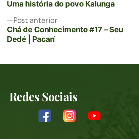
Uma história do povo Kalunga
Post anterior
Chá de Conhecimento #17 – Seu
Dedé | Pacarí
Redes Sociais