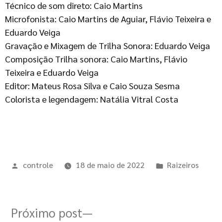
Técnico de som direto: Caio Martins
Microfonista: Caio Martins de Aguiar, Flávio Teixeira e
Eduardo Veiga
Gravação e Mixagem de Trilha Sonora: Eduardo Veiga
Composição Trilha sonora: Caio Martins, Flávio
Teixeira e Eduardo Veiga
Editor: Mateus Rosa Silva e Caio Souza Sesma
Colorista e legendagem: Natália Vitral Costa
controle
18 de maio de 2022
Raizeiros
Próximo post