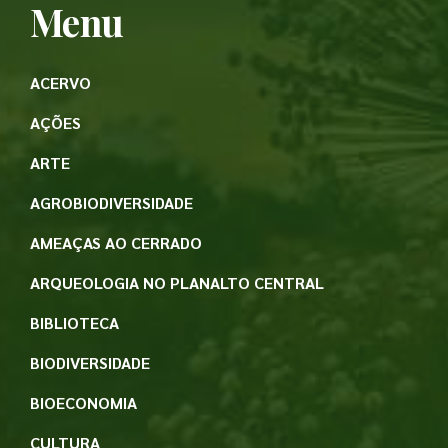
Menu
ACERVO
AÇÕES
ARTE
AGROBIODIVERSIDADE
AMEAÇAS AO CERRADO
ARQUEOLOGIA NO PLANALTO CENTRAL
BIBLIOTECA
BIODIVERSIDADE
BIOECONOMIA
CULTURA