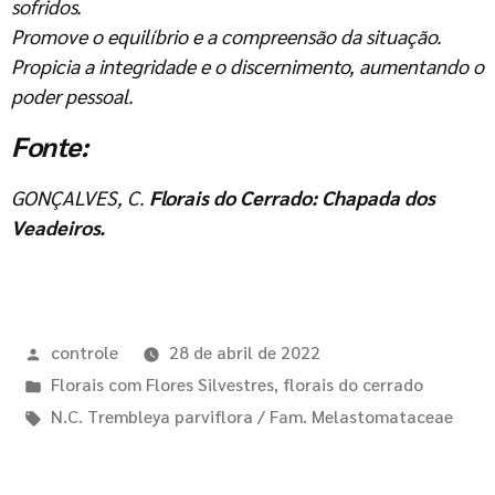
sofridos.
Promove o equilíbrio e a compreensão da situação.
Propicia a integridade e o discernimento, aumentando o
poder pessoal.
Fonte:
GONÇALVES, C.
Florais do Cerrado: Chapada dos
Veadeiros.
controle
28 de abril de 2022
Florais com Flores Silvestres
,
florais do cerrado
N.C. Trembleya parviflora / Fam. Melastomataceae