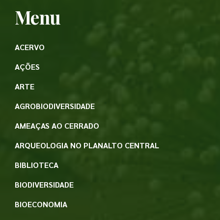
Menu
ACERVO
AÇÕES
ARTE
AGROBIODIVERSIDADE
AMEAÇAS AO CERRADO
ARQUEOLOGIA NO PLANALTO CENTRAL
BIBLIOTECA
BIODIVERSIDADE
BIOECONOMIA