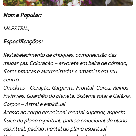
Nome Popular:
MAESTRIA;
Especificações:
Restabelecimento de choques, compreensão das
mudanças. Coloração – arvoreta em beira de córrego,
flores brancas e avermelhadas e amarelas em seu
centro.
Chackras – Coração, Garganta, Frontal, Coroa, Reinos
invisíveis, Guardião do planeta, Sistema solar e Galáxia.
Corpos – Astral e espiritual.
Acesso ao corpo emocional mental superior, aspecto
físico do plano espiritual, padrão emocional do plano
espiritual, padrão mental do plano espiritual.