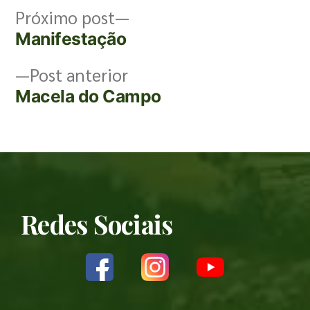
Próximo post
Manifestação
Post anterior
Macela do Campo
Redes Sociais