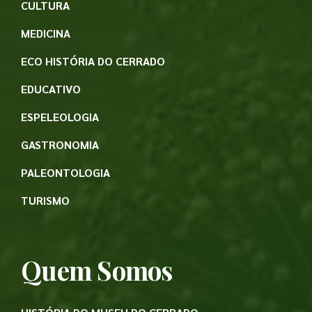
CULTURA
MEDICINA
ECO HISTÓRIA DO CERRADO
EDUCATIVO
ESPELEOLOGIA
GASTRONOMIA
PALEONTOLOGIA
TURISMO
Quem Somos