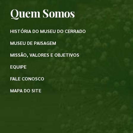
Quem Somos
HISTÓRIA DO MUSEU DO CERRADO
MUSEU DE PAISAGEM
MISSÃO, VALORES E OBJETIVOS
EQUIPE
FALE CONOSCO
MAPA DO SITE