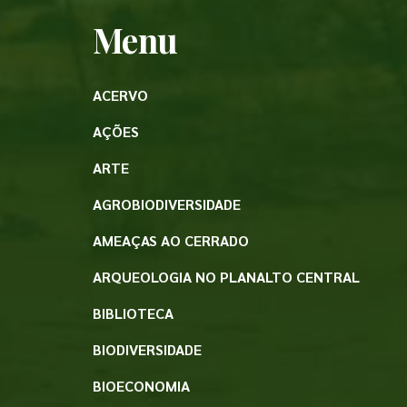
Menu
ACERVO
AÇÕES
ARTE
AGROBIODIVERSIDADE
AMEAÇAS AO CERRADO
ARQUEOLOGIA NO PLANALTO CENTRAL
BIBLIOTECA
BIODIVERSIDADE
BIOECONOMIA