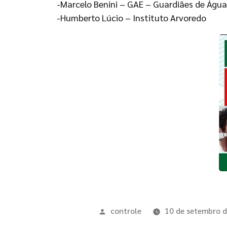
-Marcelo Benini – GAE – Guardiães de Ág
-Humberto Lúcio – Instituto Arvoredo
controle
10 de setembro 