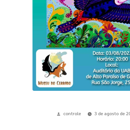
controle
3 de agosto de 2