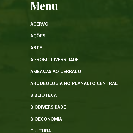
Menu
ACERVO
AÇÕES
ARTE
AGROBIODIVERSIDADE
AMEAÇAS AO CERRADO
ARQUEOLOGIA NO PLANALTO CENTRAL
BIBLIOTECA
BIODIVERSIDADE
BIOECONOMIA
CULTURA