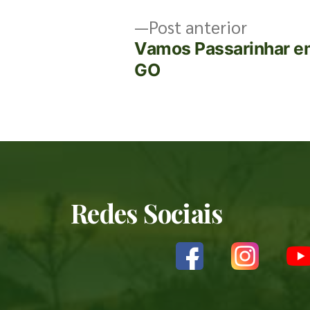
Post anterior
Vamos Passarinhar e
GO
Redes Sociais