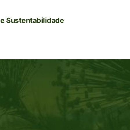
e Sustentabilidade