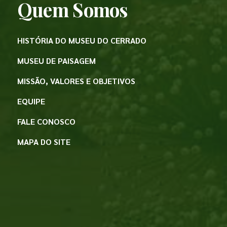
Quem Somos
HISTÓRIA DO MUSEU DO CERRADO
MUSEU DE PAISAGEM
MISSÃO, VALORES E OBJETIVOS
EQUIPE
FALE CONOSCO
MAPA DO SITE