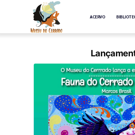
ACERVO
BIBLIOTE
Lançament