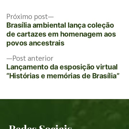
Próximo post
Brasília ambiental lança coleção
de cartazes em homenagem aos
povos ancestrais
Post anterior
Lançamento da esposição virtual
“Histórias e memórias de Brasília”
Redes Sociais