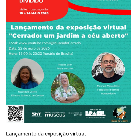
Lançamento da exposição virtual