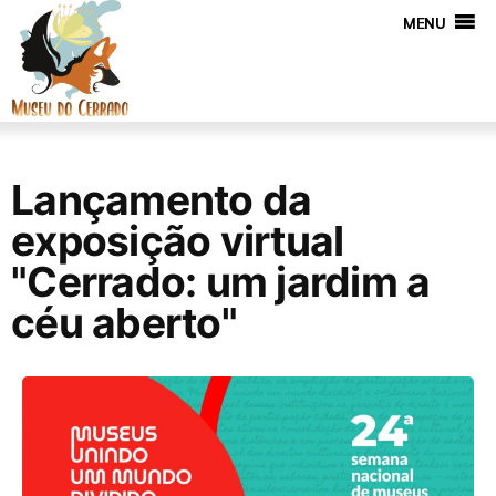
MENU
Lançamento da
exposição virtual
"Cerrado: um jardim a
céu aberto"