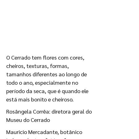
O Cerrado tem flores com cores,
cheiros, texturas, formas,
tamanhos diferentes ao longo de
todo o ano, especialmente no
período da seca, que é quando ele
está mais bonito e cheiroso.
Rosângela Corrêa: diretora geral do
Museu do Cerrado
Mauricio Mercadante, botânico