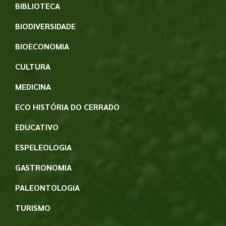
BIBLIOTECA
BIODIVERSIDADE
BIOECONOMIA
CULTURA
MEDICINA
ECO HISTÓRIA DO CERRADO
EDUCATIVO
ESPELEOLOGIA
GASTRONOMIA
PALEONTOLOGIA
TURISMO