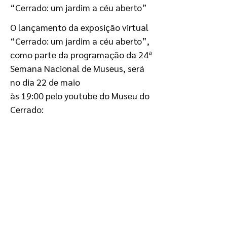
“Cerrado: um jardim a céu aberto”
O lançamento da exposição virtual
“Cerrado: um jardim a céu aberto”,
como parte da programação da 24ª
Semana Nacional de Museus, será
no dia 22 de maio
às 19:00 pelo youtube do Museu do
Cerrado: