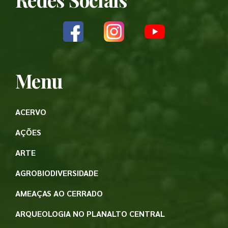
Menu
ACERVO
AÇÕES
ARTE
AGROBIODIVERSIDADE
AMEAÇAS AO CERRADO
ARQUEOLOGIA NO PLANALTO CENTRAL