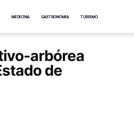
MEDICINA
GASTRONOMIA
TURISMO
tivo-arbórea
Estado de