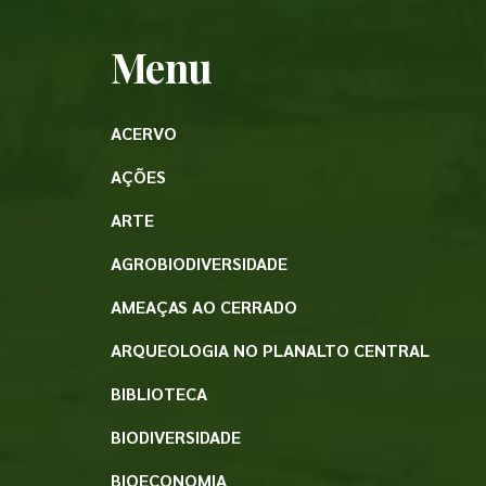
Menu
ACERVO
AÇÕES
ARTE
AGROBIODIVERSIDADE
AMEAÇAS AO CERRADO
ARQUEOLOGIA NO PLANALTO CENTRAL
BIBLIOTECA
BIODIVERSIDADE
BIOECONOMIA