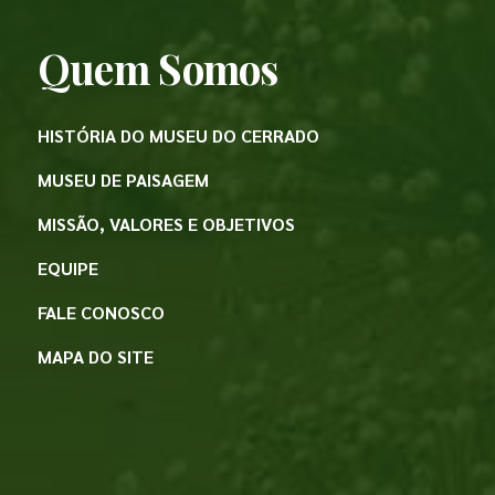
Quem Somos
HISTÓRIA DO MUSEU DO CERRADO
MUSEU DE PAISAGEM
MISSÃO, VALORES E OBJETIVOS
EQUIPE
FALE CONOSCO
MAPA DO SITE