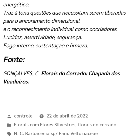
energético.
Traz à tona questões que necessitam serem liberadas
para o ancoramento dimensional
e o reconhecimento individual como cocriadores.
Lucidez, assertividade, segurança.
Fogo interno, sustentação e firmeza.
Fonte:
GONÇALVES, C.
Florais do Cerrado: Chapada dos
Veadeiros.
controle
22 de abril de 2022
Florais com Flores Silvestres
,
florais do cerrado
N. C. Barbacenia sp/ Fam. Velloziaceae