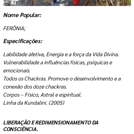
Nome Popular:
FERÔNIA;
Especificações:
Labilidade afetiva, Energia e a força da Vida Divina.
Vulnerabilidade a influências físicas, psíquicas e
emocionais.
Todos os Chackras. Promove o desenvolvimento e a
conexão dos doze chackras.
Corpos – Físico, Astral e espiritual.
Linha da Kundalini. (2005)
LIBERAÇÃO E REDIMENSIONAMENTO DA
CONSCIÊNCIA.