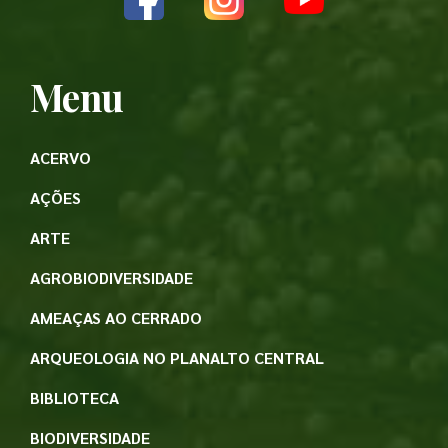
Menu
ACERVO
AÇÕES
ARTE
AGROBIODIVERSIDADE
AMEAÇAS AO CERRADO
ARQUEOLOGIA NO PLANALTO CENTRAL
BIBLIOTECA
BIODIVERSIDADE