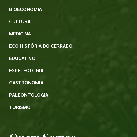
BIOECONOMIA
CULTURA
MEDICINA
ECO HISTÓRIA DO CERRADO
EDUCATIVO
ESPELEOLOGIA
GASTRONOMIA
PALEONTOLOGIA
TURISMO