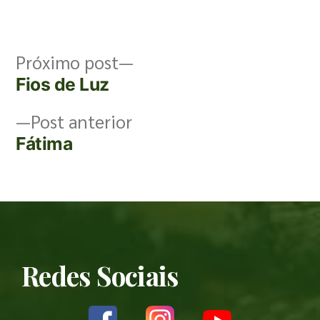
Próximo post
Fios de Luz
Post anterior
Fátima
Redes Sociais