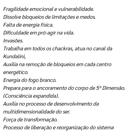
Fragilidade emocional e vulnerabilidade.
Dissolve bloqueios de limitações e medos.
Falta de energia física.
Dificuldade em pró-agir na vida.
Invasões.
Trabalha em todos os chackras, atua no canal da
Kundalini,
Auxilia na remoção de bloqueios em cada centro
energético.
Energia do fogo branco.
Prepara para o ancoramento do corpo de 5ª Dimensão.
(Consciência expandida).
Auxilia no processo de desenvolvimento da
multidimensionalidade do ser.
Força de transformação.
Processo de liberação e reorganização do sistema