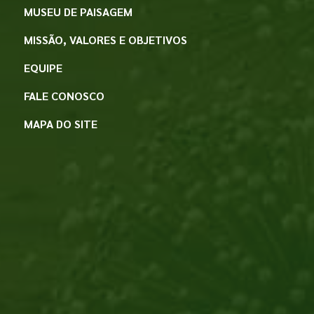
MUSEU DE PAISAGEM
MISSÃO, VALORES E OBJETIVOS
EQUIPE
FALE CONOSCO
MAPA DO SITE