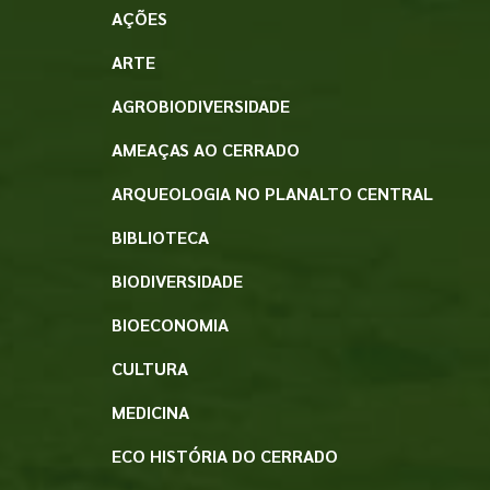
AÇÕES
ARTE
AGROBIODIVERSIDADE
AMEAÇAS AO CERRADO
ARQUEOLOGIA NO PLANALTO CENTRAL
BIBLIOTECA
BIODIVERSIDADE
BIOECONOMIA
CULTURA
MEDICINA
ECO HISTÓRIA DO CERRADO