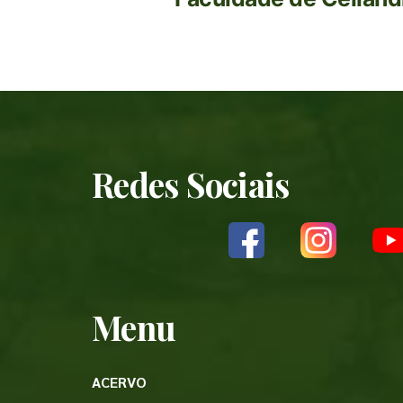
Redes Sociais
Menu
ACERVO