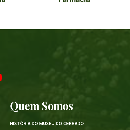
Quem Somos
HISTÓRIA DO MUSEU DO CERRADO