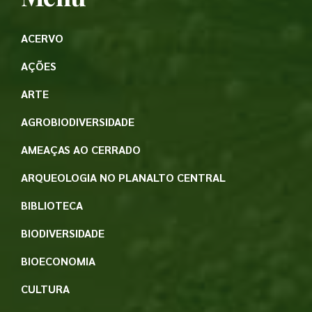
ACERVO
AÇÕES
ARTE
AGROBIODIVERSIDADE
AMEAÇAS AO CERRADO
ARQUEOLOGIA NO PLANALTO CENTRAL
BIBLIOTECA
BIODIVERSIDADE
BIOECONOMIA
CULTURA