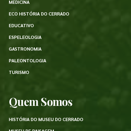
MEDICINA
ECO HISTÓRIA DO CERRADO
EDUCATIVO
ESPELEOLOGIA
GASTRONOMIA
PALEONTOLOGIA
TURISMO
Quem Somos
HISTÓRIA DO MUSEU DO CERRADO
MUSEU DE PAISAGEM