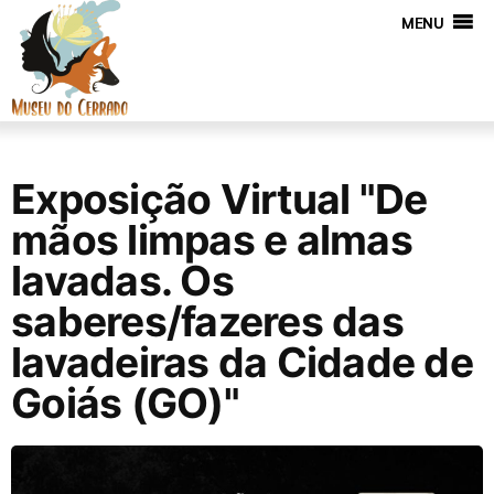
MENU
Exposição Virtual "De
mãos limpas e almas
lavadas. Os
saberes/fazeres das
lavadeiras da Cidade de
Goiás (GO)"