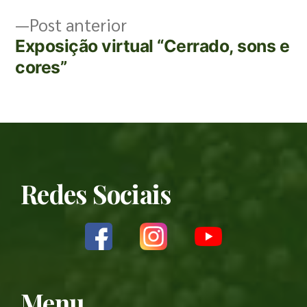
Post anterior
Exposição virtual “Cerrado, sons e
cores”
Redes Sociais
Menu