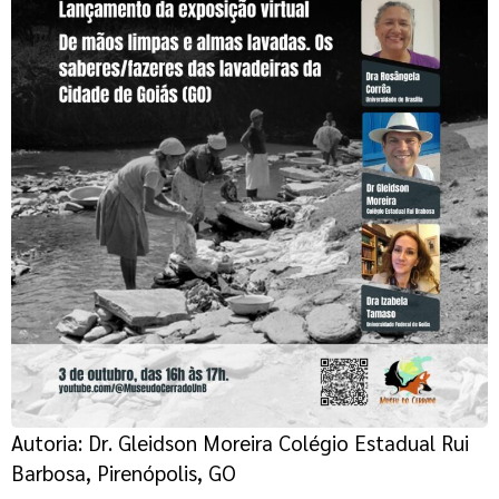
Autoria: Dr. Gleidson Moreira Colégio Estadual Rui
Barbosa, Pirenópolis, GO