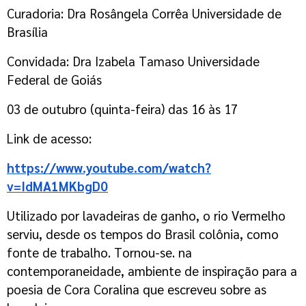
Curadoria:
Dra
Rosângela Corrêa Universidade de
Brasília
Convidada:
Dra
Izabela
Tamaso
Universidade
Federal de Goiás
03 de outubro (quinta-feira) das 16 às 17
Link de acesso:
https://www.youtube.com/watch?
v=IdMA1MKbgD0
Utilizado por lavadeiras de ganho, o rio Vermelho
serviu, desde os tempos do Brasil colônia, como
fonte de trabalho. Tornou-se. na
contemporaneidade, ambiente de inspiração para a
poesia de Cora Coralina que escreveu sobre as