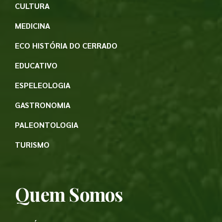
CULTURA
MEDICINA
ECO HISTÓRIA DO CERRADO
EDUCATIVO
ESPELEOLOGIA
GASTRONOMIA
PALEONTOLOGIA
TURISMO
Quem Somos