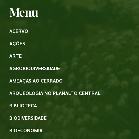
Menu
ACERVO
AÇÕES
ARTE
AGROBIODIVERSIDADE
AMEAÇAS AO CERRADO
ARQUEOLOGIA NO PLANALTO CENTRAL
BIBLIOTECA
BIODIVERSIDADE
BIOECONOMIA