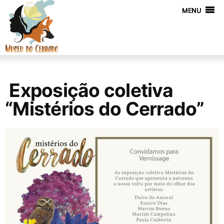
MENU
Exposição coletiva
“Mistérios do Cerrado”