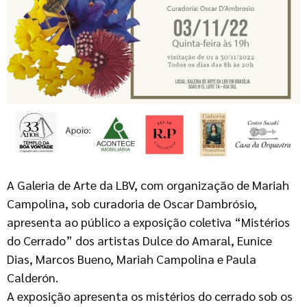
A Galeria de Arte da LBV, com organização de Mariah
Campolina, sob curadoria de Oscar Dambrósio,
apresenta ao público a exposição coletiva “Mistérios
do Cerrado” dos artistas Dulce do Amaral, Eunice
Dias, Marcos Bueno, Mariah Campolina e Paula
Calderón.
A exposição apresenta os mistérios do cerrado sob os