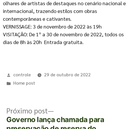
olhares de artistas de destaques no cenário nacional e
internacional, trazendo estilos com obras
contemporâneas e cativantes.
VERNISSAGE: 3 de novembro de 2022 às 19h
VISITAÇÃO: De 1º a 30 de novembro de 2022, todos os
dias de 8h às 20h Entrada gratuita.
controle
29 de outubro de 2022
Home post
Próximo post
Governo lança chamada para
preservação de reserva do