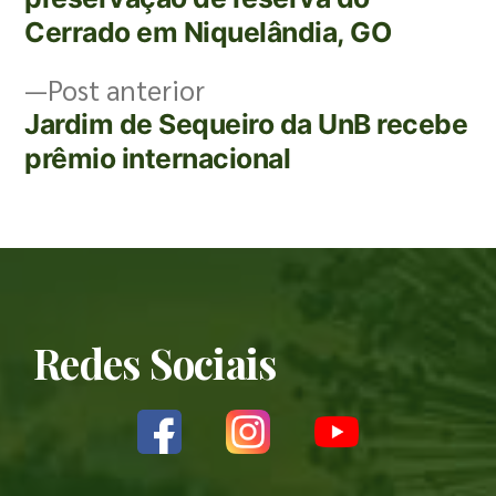
Cerrado em Niquelândia, GO
Post anterior
Jardim de Sequeiro da UnB recebe
prêmio internacional
Redes Sociais