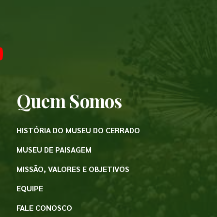
Quem Somos
HISTÓRIA DO MUSEU DO CERRADO
MUSEU DE PAISAGEM
MISSÃO, VALORES E OBJETIVOS
EQUIPE
FALE CONOSCO