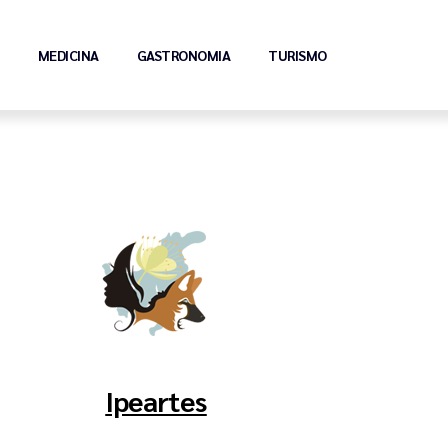
MEDICINA
GASTRONOMIA
TURISMO
Ipeartes