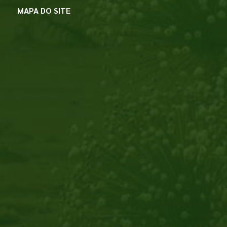
MAPA DO SITE