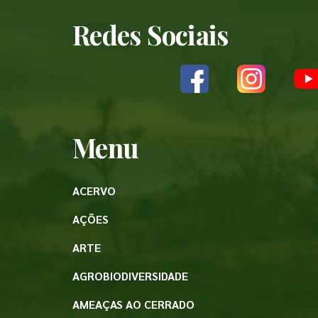
Redes Sociais
Menu
ACERVO
AÇÕES
ARTE
AGROBIODIVERSIDADE
AMEAÇAS AO CERRADO