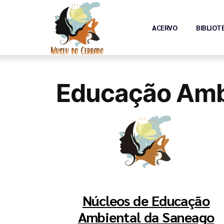
ACERVO
BIBLIOT
Educação Amb
Núcleos de Educação
Ambiental da Saneago