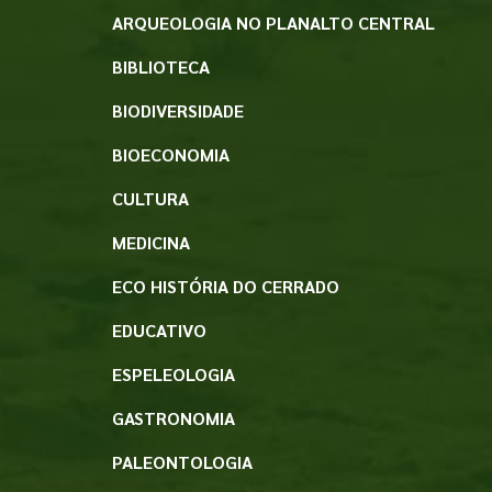
ARQUEOLOGIA NO PLANALTO CENTRAL
BIBLIOTECA
BIODIVERSIDADE
BIOECONOMIA
CULTURA
MEDICINA
ECO HISTÓRIA DO CERRADO
EDUCATIVO
ESPELEOLOGIA
GASTRONOMIA
PALEONTOLOGIA