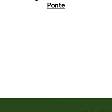
Ponte