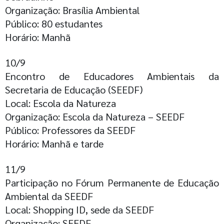
Organização: Brasília Ambiental
Público: 80 estudantes
Horário: Manhã
10/9
Encontro de Educadores Ambientais da
Secretaria de Educação (SEEDF)
Local: Escola da Natureza
Organização: Escola da Natureza – SEEDF
Público: Professores da SEEDF
Horário: Manhã e tarde
11/9
Participação no Fórum Permanente de Educação
Ambiental da SEEDF
Local: Shopping ID, sede da SEEDF
Organização: SEEDF