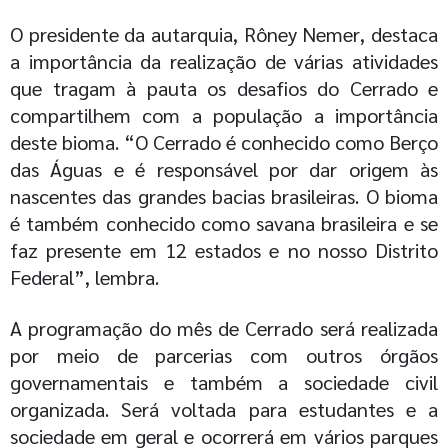
O presidente da autarquia,
Rôney
Nemer, destaca
a importância da realização de várias atividades
que tragam à pauta os desafios do Cerrado e
compartilhem com a população a importância
deste bioma. “O Cerrado é conhecido como Berço
das Águas e é responsável por dar origem às
nascentes das grandes bacias brasileiras. O bioma
é também conhecido como savana brasileira e se
faz presente em 12 estados e no nosso Distrito
Federal”, lembra.
A programação do mês de Cerrado será realizada
por meio de parcerias com outros órgãos
governamentais
e também
a sociedade civil
organizada. Será voltada para estudantes e a
sociedade em geral e ocorrerá em vários parques