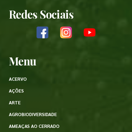
Redes Sociais
Menu
ACERVO
AÇÕES
ARTE
AGROBIODIVERSIDADE
AMEAÇAS AO CERRADO