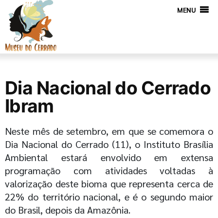
MENU
Dia Nacional do Cerrado
Ibram
Neste mês de setembro, em que se comemora o
Dia Nacional do Cerrado (11), o Instituto Brasília
Ambiental estará envolvido em extensa
programação com atividades voltadas à
valorização deste bioma que representa cerca de
22% do território nacional, e é o segundo maior
do Brasil, depois da Amazônia.