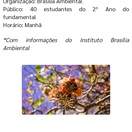
Organização: Brasília Ambiental
Público: 40 estudantes do 2º Ano do
fundamental
Horário: Manhã
*Com informações do Instituto Brasília
Ambiental