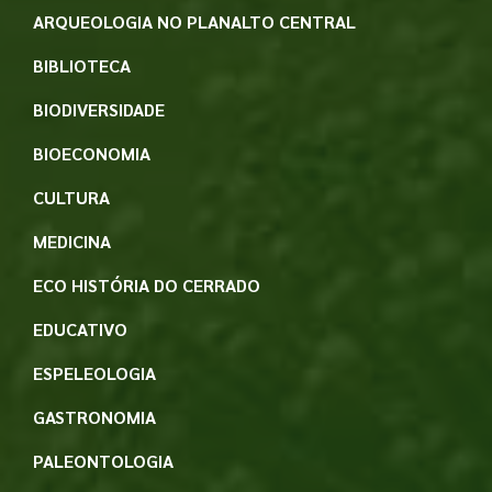
ARQUEOLOGIA NO PLANALTO CENTRAL
BIBLIOTECA
BIODIVERSIDADE
BIOECONOMIA
CULTURA
MEDICINA
ECO HISTÓRIA DO CERRADO
EDUCATIVO
ESPELEOLOGIA
GASTRONOMIA
PALEONTOLOGIA