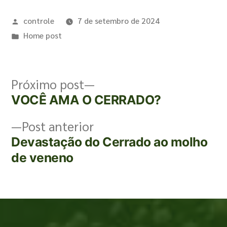
controle
7 de setembro de 2024
Home post
Próximo post
VOCÊ AMA O CERRADO?
Post anterior
Devastação do Cerrado ao molho
de veneno