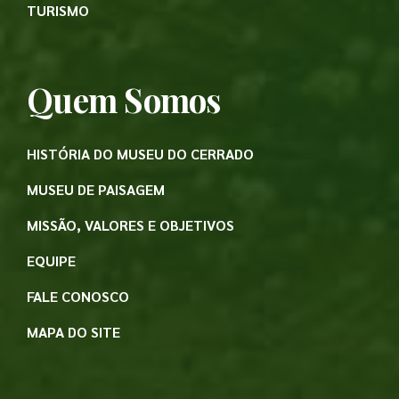
TURISMO
Quem Somos
HISTÓRIA DO MUSEU DO CERRADO
MUSEU DE PAISAGEM
MISSÃO, VALORES E OBJETIVOS
EQUIPE
FALE CONOSCO
MAPA DO SITE