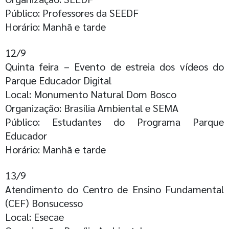
Público: Professores da SEEDF
Horário: Manhã e tarde
12/9
Quinta feira – Evento de estreia dos vídeos do
Parque Educador Digital
Local: Monumento Natural Dom Bosco
Organização: Brasília Ambiental e SEMA
Público: Estudantes do Programa Parque
Educador
Horário: Manhã e tarde
13/9
Atendimento do Centro de Ensino Fundamental
(CEF) Bonsucesso
Local: Esecae