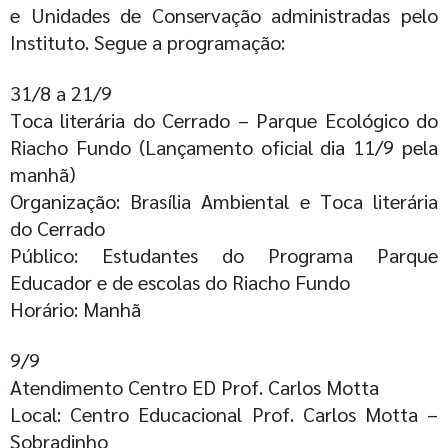
e Unidades de Conservação administradas pelo
Instituto. Segue a programação:
31/8 a 21/9
Toca literária do Cerrado – Parque Ecológico do
Riacho Fundo (Lançamento oficial dia 11/9 pela
manhã)
Organização: Brasília Ambiental e Toca literária
do Cerrado
Público: Estudantes do Programa Parque
Educador e de escolas do Riacho Fundo
Horário: Manhã
9/9
Atendimento Centro ED Prof. Carlos Motta
Local: Centro Educacional Prof. Carlos Motta –
Sobradinho