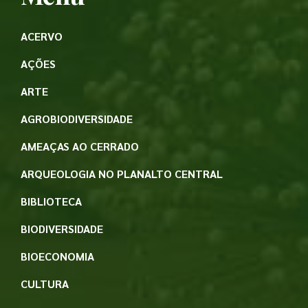
ACERVO
AÇÕES
ARTE
AGROBIODIVERSIDADE
AMEAÇAS AO CERRADO
ARQUEOLOGIA NO PLANALTO CENTRAL
BIBLIOTECA
BIODIVERSIDADE
BIOECONOMIA
CULTURA