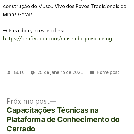
construção do Museu Vivo dos Povos Tradicionais de
Minas Gerais!
➡ Para doar, acesse o link:
https://benfeitoria.com/museudospovosdemg
Guts
25 de janeiro de 2021
Home post
Próximo post
Capacitações Técnicas na
Plataforma de Conhecimento do
Cerrado