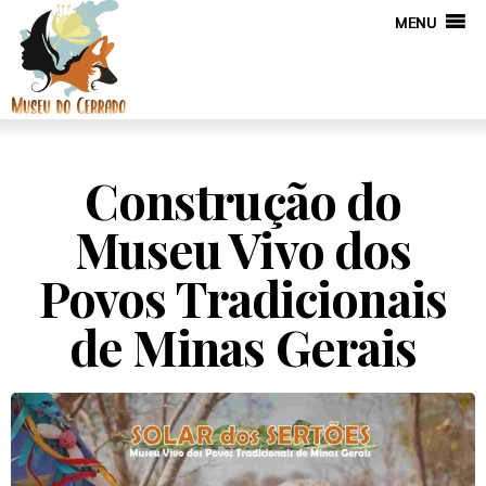
MENU
Construção do
Museu Vivo dos
Povos Tradicionais
de Minas Gerais