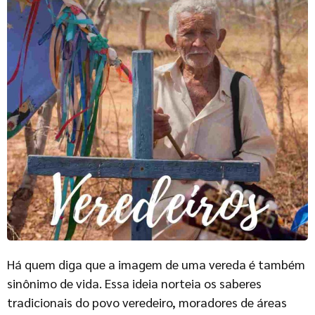
Há quem diga que a imagem de uma vereda é também
sinônimo de vida. Essa ideia norteia os saberes
tradicionais do povo veredeiro, moradores de áreas