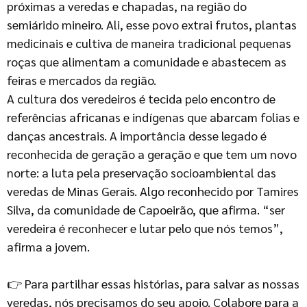
próximas a veredas e chapadas, na região do
semiárido mineiro. Ali, esse povo extrai frutos, plantas
medicinais e cultiva de maneira tradicional pequenas
roças que alimentam a comunidade e abastecem as
feiras e mercados da região.
A cultura dos veredeiros é tecida pelo encontro de
referências africanas e indígenas que abarcam folias e
danças ancestrais. A importância desse legado é
reconhecida de geração a geração e que tem um novo
norte: a luta pela preservação socioambiental das
veredas de Minas Gerais. Algo reconhecido por Tamires
Silva, da comunidade de Capoeirão, que afirma. “ser
veredeira é reconhecer e lutar pelo que nós temos”,
afirma a jovem.
👉 Para partilhar essas histórias, para salvar as nossas
veredas, nós precisamos do seu apoio. Colabore para a