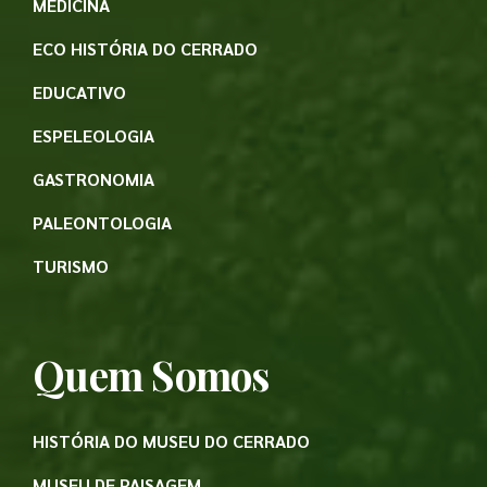
MEDICINA
ECO HISTÓRIA DO CERRADO
EDUCATIVO
ESPELEOLOGIA
GASTRONOMIA
PALEONTOLOGIA
TURISMO
Quem Somos
HISTÓRIA DO MUSEU DO CERRADO
MUSEU DE PAISAGEM