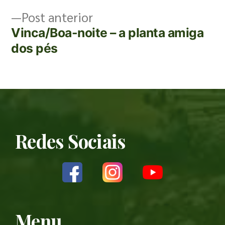
Post anterior
Vinca/Boa-noite – a planta amiga
dos pés
Redes Sociais
Menu