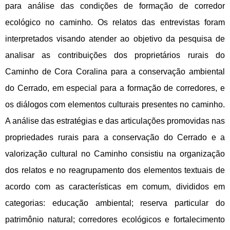
para análise das condições de formação de corredor 
ecológico no caminho. Os relatos das entrevistas foram 
interpretados visando atender ao objetivo da pesquisa de 
analisar as contribuições dos proprietários rurais do 
Caminho de Cora Coralina para a conservação ambiental 
do Cerrado, em especial para a formação de corredores, e 
os diálogos com elementos culturais presentes no caminho. 
A análise das estratégias e das articulações promovidas nas 
propriedades rurais para a conservação do Cerrado e a 
valorização cultural no Caminho consistiu na organização 
dos relatos e no reagrupamento dos elementos textuais de 
acordo com as características em comum, divididos em 
categorias: educação ambiental; reserva particular do 
patrimônio natural; corredores ecológicos e fortalecimento 