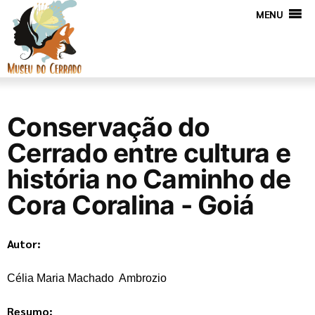
MENU
Conservação do
Cerrado entre cultura e
história no Caminho de
Cora Coralina - Goiá
Autor:
Célia Maria Machado Ambrozio
Resumo: