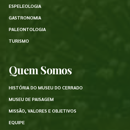
ESPELEOLOGIA
GASTRONOMIA
PALEONTOLOGIA
TURISMO
Quem Somos
HISTÓRIA DO MUSEU DO CERRADO
MUSEU DE PAISAGEM
MISSÃO, VALORES E OBJETIVOS
EQUIPE