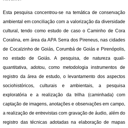
Esta pesquisa concentrou-se na temática de conservação 
ambiental em conciliação com a valorização da diversidade 
cultural, tendo como estudo de caso o Caminho de Cora 
Coralina, em área da APA Serra dos Pireneus, nas cidades 
de Cocalzinho de Goiás, Corumbá de Goiás e Pirenópolis, 
no estado de Goiás. A pesquisa, de natureza quali-
quantitativa, adotou, como metodologia instrumentos de 
registro da área de estudo, o levantamento dos aspectos 
sociohistóricos, culturais e ambientais, a pesquisa 
exploratória e a realização da trilha (caminhada) com 
captação de imagens, anotações e observações em campo, 
a realização de entrevistas com gravação de áudio, além do 
registro das técnicas adotadas na elaboração de mapas 