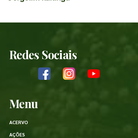
Redes Sociais
Menu
ACERVO
AÇÕES