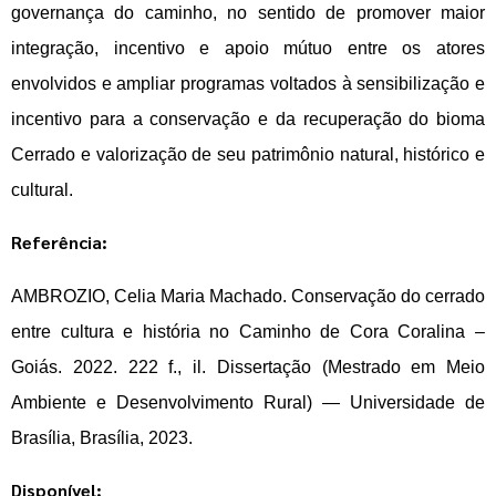
governança do caminho, no sentido de promover maior 
integração, incentivo e apoio mútuo entre os atores 
envolvidos e ampliar programas voltados à sensibilização e 
incentivo para a conservação e da recuperação do bioma 
Cerrado e valorização de seu patrimônio natural, histórico e 
cultural.
Referência:
AMBROZIO, Celia Maria Machado. Conservação do cerrado 
entre cultura e história no Caminho de Cora Coralina – 
Goiás. 2022. 222 f., il. Dissertação (Mestrado em Meio 
Ambiente e Desenvolvimento Rural) — Universidade de 
Brasília, Brasília, 2023.
Disponível: