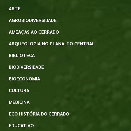
ARTE
AGROBIODIVERSIDADE
AMEAÇAS AO CERRADO
ARQUEOLOGIA NO PLANALTO CENTRAL
BIBLIOTECA
BIODIVERSIDADE
BIOECONOMIA
CULTURA
MEDICINA
ECO HISTÓRIA DO CERRADO
EDUCATIVO