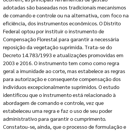
adotadas são baseadas nos tradicionais mecanismos
de comando e controle ou na alternativa, com foco na
eficiência, dos instrumentos econômicos. O Distrito
Federal optou por instituir o instrumento de
Compensação Florestal para garantir a necessária
reposição da vegetação suprimida. Trata-se do
Decreto 14.783/1993 e atualizações promovidas em
2003 e 2016. O instrumento tem como como regra
geral a imunidade ao corte, mas estabelece as regras
para autorização e consequente compensação dos
indivíduos excepcionalmente suprimidos. O estudo
identificou que o instrumento está relacionado à
abordagem de comando e controle, vez que
estabeleceu uma regra e faz o uso de seu poder
administrativo para garantir o cumprimento.
Constatou-se, ainda, que o processo de formulação e