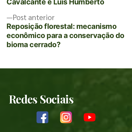
Cavalcante e Luis Humberto
Post anterior
Reposição florestal: mecanismo
econômico para a conservação do
bioma cerrado?
Redes Sociais