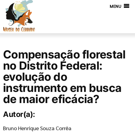
MENU
Compensação florestal
no Distrito Federal:
evolução do
instrumento em busca
de maior eficácia?
Autor(a):
Bruno Henrique Souza Corrêa