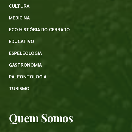
CULTURA
MEDICINA
ECO HISTÓRIA DO CERRADO
EDUCATIVO
ESPELEOLOGIA
GASTRONOMIA
PALEONTOLOGIA
TURISMO
Quem Somos