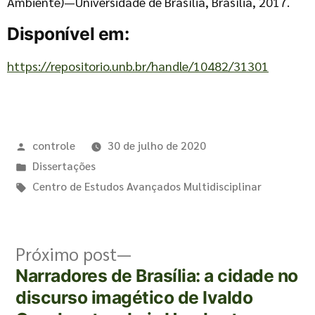
Ambiente)—Universidade de Brasília, Brasília, 2017.
Disponível em:
https://repositorio.unb.br/handle/10482/31301
controle
30 de julho de 2020
Dissertações
Centro de Estudos Avançados Multidisciplinar
Próximo post
Narradores de Brasília: a cidade no
discurso imagético de Ivaldo