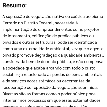
Resumo:
A supressão de vegetação nativa ou exótica ao bioma
Cerrado no Distrito Federal, necessária à
implementação de empreendimentos como projetos
de loteamento, edificação de prédios públicos ou
privados e outras estruturas, pode ser identificada
como uma externalidade ambiental, vez que o agente
privado promove degradação da qualidade ambiental,
considerada bem de domínio público, e não compensa
a sociedade que acaba arcando com todo o custo
social, seja relacionado às perdas de bens ambientais
e de serviços ecossistêmicos ou decorrentes da
recuperação ou reposição da vegetação suprimida.
Diversas são as formas como o poder púbico pode
interferir nos processos em que essas externalidades
ocorrem, as principais ferramentas de gestão