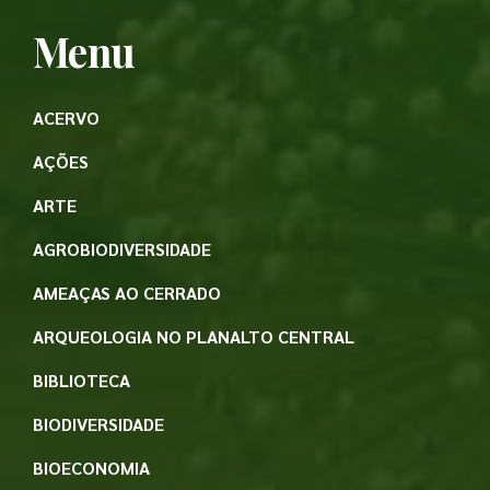
Menu
ACERVO
AÇÕES
ARTE
AGROBIODIVERSIDADE
AMEAÇAS AO CERRADO
ARQUEOLOGIA NO PLANALTO CENTRAL
BIBLIOTECA
BIODIVERSIDADE
BIOECONOMIA