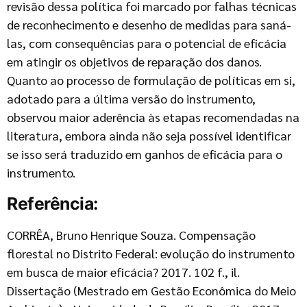
revisão dessa política foi marcado por falhas técnicas
de reconhecimento e desenho de medidas para saná-
las, com consequências para o potencial de eficácia
em atingir os objetivos de reparação dos danos.
Quanto ao processo de formulação de políticas em si,
adotado para a última versão do instrumento,
observou maior aderência às etapas recomendadas na
literatura, embora ainda não seja possível identificar
se isso será traduzido em ganhos de eficácia para o
instrumento.
Referência:
CORRÊA, Bruno Henrique Souza. Compensação
florestal no Distrito Federal: evolução do instrumento
em busca de maior eficácia? 2017. 102 f., il.
Dissertação (Mestrado em Gestão Econômica do Meio