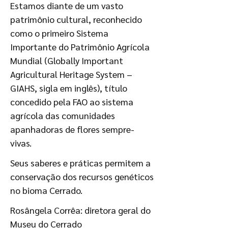
Estamos diante de um vasto
patrimônio cultural, reconhecido
como o primeiro Sistema
Importante do Patrimônio Agrícola
Mundial (Globally Important
Agricultural Heritage System –
GIAHS, sigla em inglês), título
concedido pela FAO ao sistema
agrícola das comunidades
apanhadoras de flores sempre-
vivas.
Seus saberes e práticas permitem a
conservação dos recursos genéticos
no bioma Cerrado.
Rosângela Corrêa: diretora geral do
Museu do Cerrado