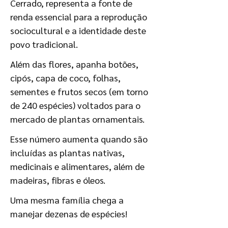
Cerrado, representa a fonte de
renda essencial para a reprodução
sociocultural e a identidade deste
povo tradicional.
Além das flores, apanha botões,
cipós, capa de coco, folhas,
sementes e frutos secos (em torno
de 240 espécies) voltados para o
mercado de plantas ornamentais.
Esse número aumenta quando são
incluídas as plantas nativas,
medicinais e alimentares, além de
madeiras, fibras e óleos.
Uma mesma família chega a
manejar dezenas de espécies!