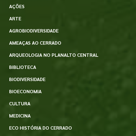
AÇÕES
ARTE
AGROBIODIVERSIDADE
AMEAÇAS AO CERRADO
ARQUEOLOGIA NO PLANALTO CENTRAL
BIBLIOTECA
BIODIVERSIDADE
BIOECONOMIA
CULTURA
MEDICINA
ECO HISTÓRIA DO CERRADO