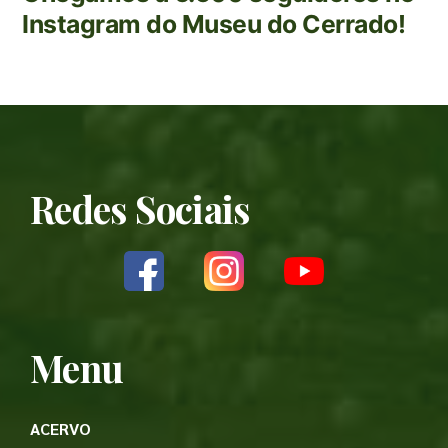
Instagram do Museu do Cerrado!
Redes Sociais
Menu
ACERVO