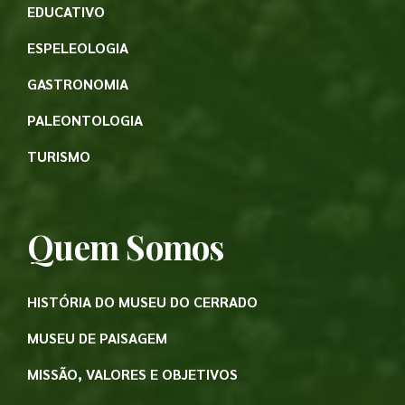
EDUCATIVO
ESPELEOLOGIA
GASTRONOMIA
PALEONTOLOGIA
TURISMO
Quem Somos
HISTÓRIA DO MUSEU DO CERRADO
MUSEU DE PAISAGEM
MISSÃO, VALORES E OBJETIVOS