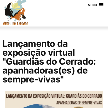
MENU
Lançamento da
exposição virtual
"Guardiãs do Cerrado:
apanhadoras(es) de
sempre-vivas"