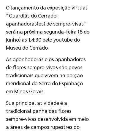
O lançamento da exposição virtual
“Guardiãs do Cerrado:
apanhadoras(es) de sempre-vivas”
será na próxima segunda-feira (8 de
junho) às 14:30 pelo youtube do
Museu do Cerrado.
As apanhadoras e os apanhadores
de flores sempre-vivas são povos
tradicionais que vivem na porção
meridional da Serra do Espinhaço
em Minas Gerais.
Sua principal atividade é a
tradicional panha das flores
sempre-vivas desenvolvida em meio
a áreas de campos rupestres do