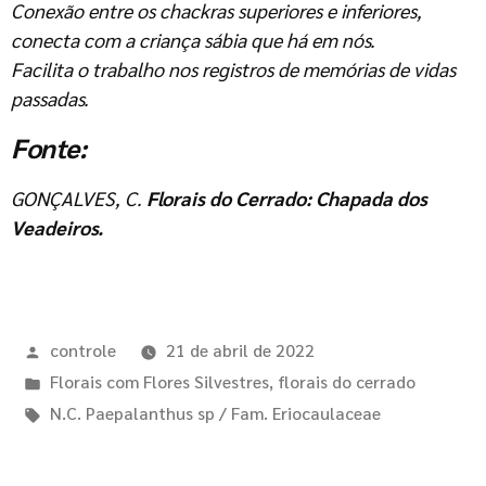
Conexão entre os chackras superiores e inferiores,
conecta com a criança sábia que há em nós.
Facilita o trabalho nos registros de memórias de vidas
passadas.
Fonte:
GONÇALVES, C.
Florais do Cerrado: Chapada dos
Veadeiros.
controle
21 de abril de 2022
Florais com Flores Silvestres
,
florais do cerrado
N.C. Paepalanthus sp / Fam. Eriocaulaceae