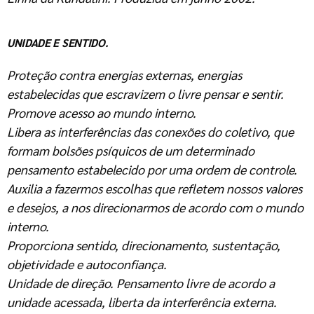
UNIDADE E SENTIDO.
Proteção contra energias externas, energias
estabelecidas que escravizem o livre pensar e sentir.
Promove acesso ao mundo interno.
Libera as interferências das conexões do coletivo, que
formam bolsões psíquicos de um determinado
pensamento estabelecido por uma ordem de controle.
Auxilia a fazermos escolhas que refletem nossos valores
e desejos, a nos direcionarmos de acordo com o mundo
interno.
Proporciona sentido, direcionamento, sustentação,
objetividade e autoconfiança.
Unidade de direção. Pensamento livre de acordo a
unidade acessada, liberta da interferência externa.