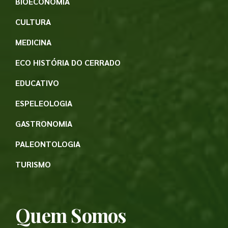
BIOECONOMIA
CULTURA
MEDICINA
ECO HISTÓRIA DO CERRADO
EDUCATIVO
ESPELEOLOGIA
GASTRONOMIA
PALEONTOLOGIA
TURISMO
Quem Somos