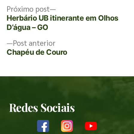
Próximo post
Herbário UB itinerante em Olhos
D’água – GO
Post anterior
Chapéu de Couro
Redes Sociais