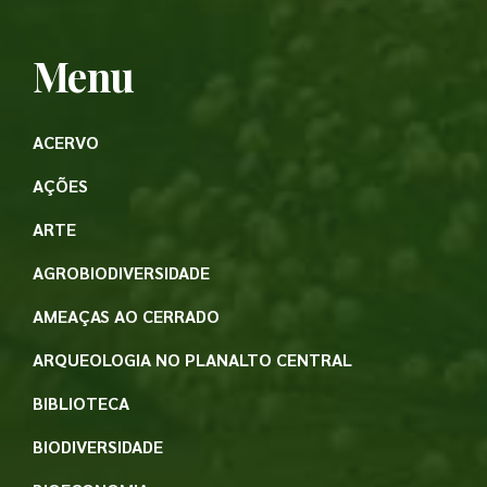
Menu
ACERVO
AÇÕES
ARTE
AGROBIODIVERSIDADE
AMEAÇAS AO CERRADO
ARQUEOLOGIA NO PLANALTO CENTRAL
BIBLIOTECA
BIODIVERSIDADE