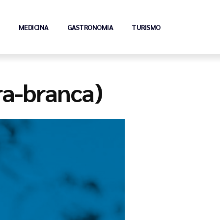
MEDICINA
GASTRONOMIA
TURISMO
ra-branca)