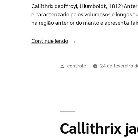
Callithrix geoffroyi, (Humboldt, 1812) Anter
é caracterizado pelos volumosos e longos tu
na região anterior do manto e apresenta fai
Continue lendo
controle
24 de fevereiro 
Callithrix 