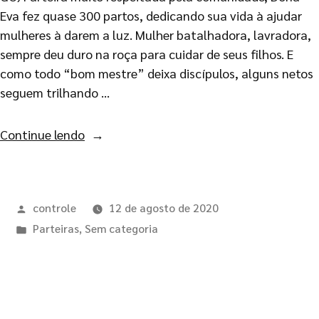
Eva fez quase 300 partos, dedicando sua vida à ajudar
mulheres à darem a luz. Mulher batalhadora, lavradora,
sempre deu duro na roça para cuidar de seus filhos. E
como todo “bom mestre” deixa discípulos, alguns netos
seguem trilhando …
Continue lendo
controle
12 de agosto de 2020
Parteiras
,
Sem categoria