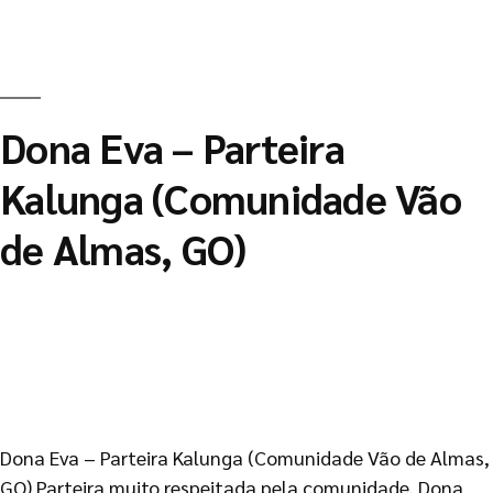
Dona Eva – Parteira
Kalunga (Comunidade Vão
de Almas, GO)
Dona Eva – Parteira Kalunga (Comunidade Vão de Almas,
GO) Parteira muito respeitada pela comunidade, Dona