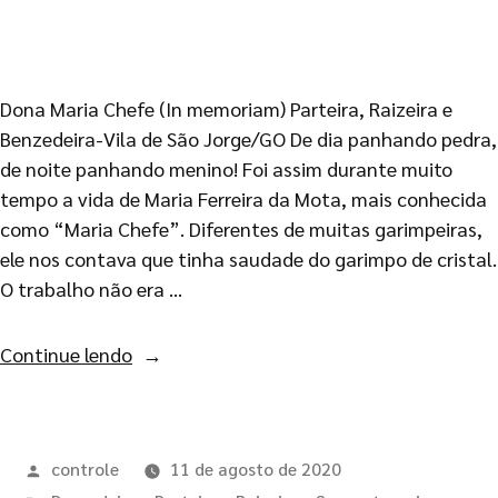
Dona Maria Chefe (In memoriam) Parteira, Raizeira e
Benzedeira-Vila de São Jorge/GO De dia panhando pedra,
de noite panhando menino! Foi assim durante muito
tempo a vida de Maria Ferreira da Mota, mais conhecida
como “Maria Chefe”. Diferentes de muitas garimpeiras,
ele nos contava que tinha saudade do garimpo de cristal.
O trabalho não era …
Continue lendo
controle
11 de agosto de 2020