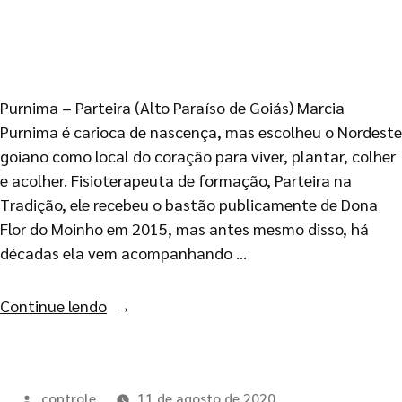
Purnima – Parteira (Alto Paraíso de Goiás) Marcia
Purnima é carioca de nascença, mas escolheu o Nordeste
goiano como local do coração para viver, plantar, colher
e acolher. Fisioterapeuta de formação, Parteira na
Tradição, ele recebeu o bastão publicamente de Dona
Flor do Moinho em 2015, mas antes mesmo disso, há
décadas ela vem acompanhando …
Continue lendo
controle
11 de agosto de 2020