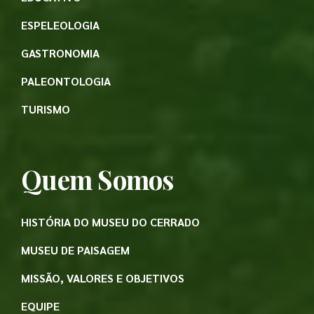
ESPELEOLOGIA
GASTRONOMIA
PALEONTOLOGIA
TURISMO
Quem Somos
HISTÓRIA DO MUSEU DO CERRADO
MUSEU DE PAISAGEM
MISSÃO, VALORES E OBJETIVOS
EQUIPE