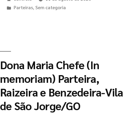
Parteiras
,
Sem categoria
Dona Maria Chefe (In
memoriam) Parteira,
Raizeira e Benzedeira-Vila
de São Jorge/GO