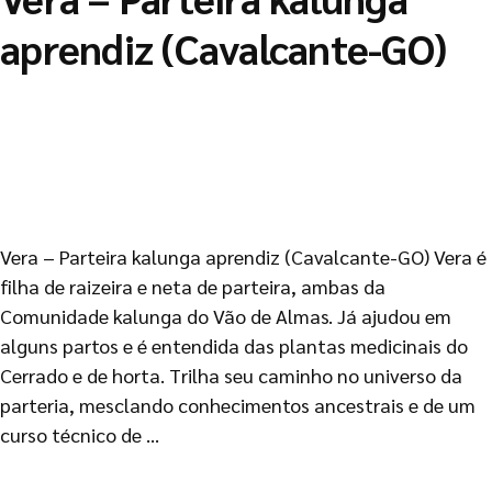
aprendiz (Cavalcante-GO)
Vera – Parteira kalunga aprendiz (Cavalcante-GO) Vera é
filha de raizeira e neta de parteira, ambas da
Comunidade kalunga do Vão de Almas. Já ajudou em
alguns partos e é entendida das plantas medicinais do
Cerrado e de horta. Trilha seu caminho no universo da
parteria, mesclando conhecimentos ancestrais e de um
curso técnico de …