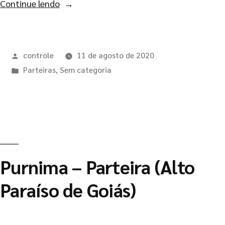
Continue lendo
controle
11 de agosto de 2020
Parteiras
,
Sem categoria
Purnima – Parteira (Alto
Paraíso de Goiás)