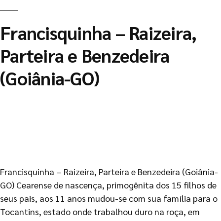
Francisquinha – Raizeira,
Parteira e Benzedeira
(Goiânia-GO)
Francisquinha – Raizeira, Parteira e Benzedeira (Goiânia-
GO) Cearense de nascença, primogênita dos 15 filhos de
seus pais, aos 11 anos mudou-se com sua família para o
Tocantins, estado onde trabalhou duro na roça, em