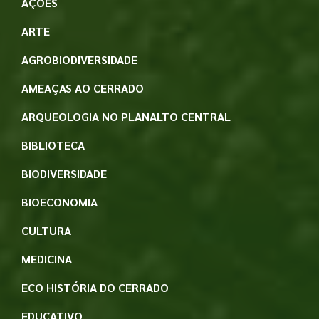
AÇÕES
ARTE
AGROBIODIVERSIDADE
AMEAÇAS AO CERRADO
ARQUEOLOGIA NO PLANALTO CENTRAL
BIBLIOTECA
BIODIVERSIDADE
BIOECONOMIA
CULTURA
MEDICINA
ECO HISTÓRIA DO CERRADO
EDUCATIVO