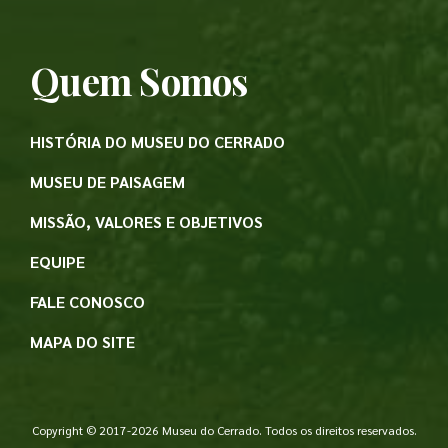
Quem Somos
HISTÓRIA DO MUSEU DO CERRADO
MUSEU DE PAISAGEM
MISSÃO, VALORES E OBJETIVOS
EQUIPE
FALE CONOSCO
MAPA DO SITE
Copyright © 2017-2026 Museu do Cerrado. Todos os direitos reservados.