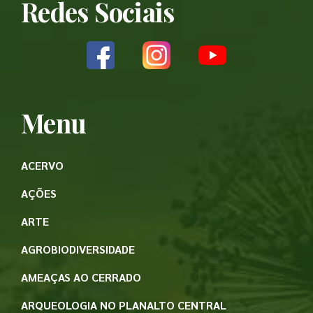
Redes Sociais
Menu
ACERVO
AÇÕES
ARTE
AGROBIODIVERSIDADE
AMEAÇAS AO CERRADO
ARQUEOLOGIA NO PLANALTO CENTRAL