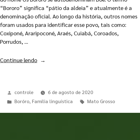
“Bororo” significa “pátio da aldeia” e atualmente é a
denominação oficial. Ao longo da história, outros nomes
foram usados para identificar esse povo, tais como:
Coxiponé, Araripoconé, Araés, Cuiabá, Coroados,
Porrudos, …
Continue lendo
controle
6 de agosto de 2020
Boróro
,
Família linguística
Mato Grosso