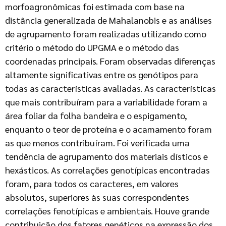
morfoagronômicas foi estimada com base na
distância generalizada de Mahalanobis e as análises
de agrupamento foram realizadas utilizando como
critério o método do UPGMA e o método das
coordenadas principais. Foram observadas diferenças
altamente significativas entre os genótipos para
todas as características avaliadas. As características
que mais contribuíram para a variabilidade foram a
área foliar da folha bandeira e o espigamento,
enquanto o teor de proteína e o acamamento foram
as que menos contribuíram. Foi verificada uma
tendência de agrupamento dos materiais dísticos e
hexásticos. As correlações genotípicas encontradas
foram, para todos os caracteres, em valores
absolutos, superiores às suas correspondentes
correlações fenotípicas e ambientais. Houve grande
contribuição dos fatores genéticos na expressão dos