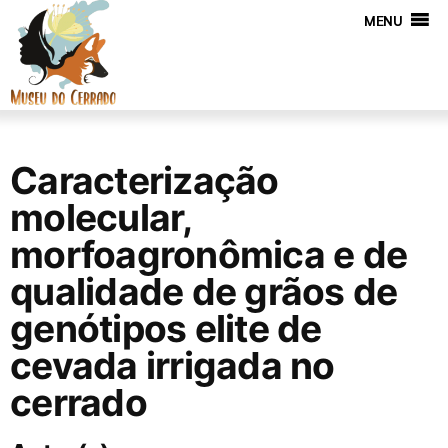
MENU
Caracterização
molecular,
morfoagronômica e de
qualidade de grãos de
genótipos elite de
cevada irrigada no
cerrado