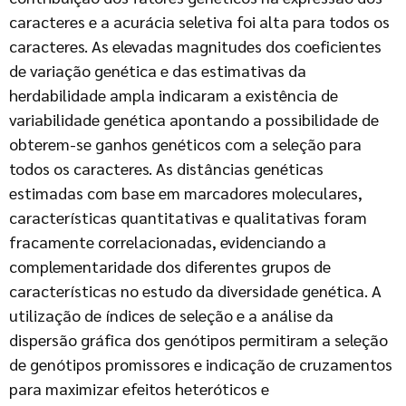
caracteres e a acurácia seletiva foi alta para todos os
caracteres. As elevadas magnitudes dos coeficientes
de variação genética e das estimativas da
herdabilidade ampla indicaram a existência de
variabilidade genética apontando a possibilidade de
obterem-se ganhos genéticos com a seleção para
todos os caracteres. As distâncias genéticas
estimadas com base em marcadores moleculares,
características quantitativas e qualitativas foram
fracamente correlacionadas, evidenciando a
complementaridade dos diferentes grupos de
características no estudo da diversidade genética. A
utilização de índices de seleção e a análise da
dispersão gráfica dos genótipos permitiram a seleção
de genótipos promissores e indicação de cruzamentos
para maximizar efeitos heteróticos e