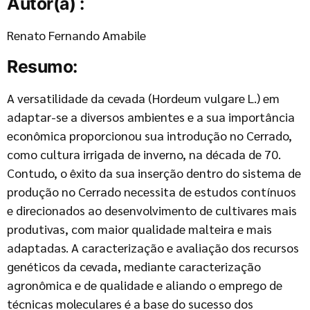
Autor(a) :
Renato Fernando Amabile
Resumo:
A versatilidade da cevada (Hordeum vulgare L.) em
adaptar-se a diversos ambientes e a sua importância
econômica proporcionou sua introdução no Cerrado,
como cultura irrigada de inverno, na década de 70.
Contudo, o êxito da sua inserção dentro do sistema de
produção no Cerrado necessita de estudos contínuos
e direcionados ao desenvolvimento de cultivares mais
produtivas, com maior qualidade malteira e mais
adaptadas. A caracterização e avaliação dos recursos
genéticos da cevada, mediante caracterização
agronômica e de qualidade e aliando o emprego de
técnicas moleculares é a base do sucesso dos