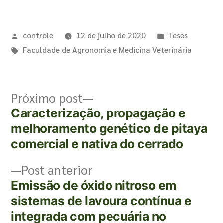
controle
12 de julho de 2020
Teses
Faculdade de Agronomia e Medicina Veterinária
Próximo post
Caracterização, propagação e
melhoramento genético de pitaya
comercial e nativa do cerrado
Post anterior
Emissão de óxido nitroso em
sistemas de lavoura contínua e
integrada com pecuária no