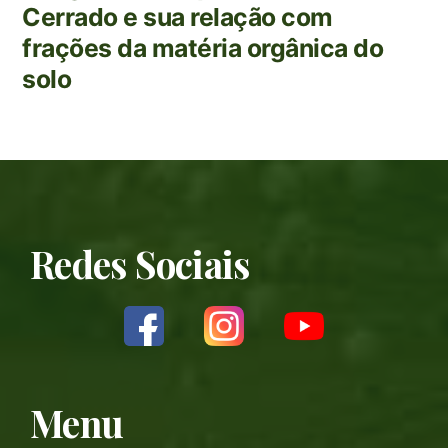
Cerrado e sua relação com
frações da matéria orgânica do
solo
Redes Sociais
Menu