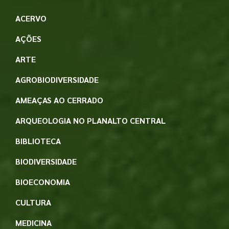
ACERVO
AÇÕES
ARTE
AGROBIODIVERSIDADE
AMEAÇAS AO CERRADO
ARQUEOLOGIA NO PLANALTO CENTRAL
BIBLIOTECA
BIODIVERSIDADE
BIOECONOMIA
CULTURA
MEDICINA