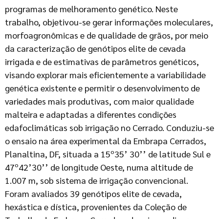
programas de melhoramento genético. Neste
trabalho, objetivou-se gerar informações moleculares,
morfoagronômicas e de qualidade de grãos, por meio
da caracterização de genótipos elite de cevada
irrigada e de estimativas de parâmetros genéticos,
visando explorar mais eficientemente a variabilidade
genética existente e permitir o desenvolvimento de
variedades mais produtivas, com maior qualidade
malteira e adaptadas a diferentes condições
edafoclimáticas sob irrigação no Cerrado. Conduziu-se
o ensaio na área experimental da Embrapa Cerrados,
Planaltina, DF, situada a 15º35’ 30’’ de latitude Sul e
47º42’30’’ de longitude Oeste, numa altitude de
1.007 m, sob sistema de irrigação convencional.
Foram avaliados 39 genótipos elite de cevada,
hexástica e dística, provenientes da Coleção de