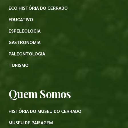
ECO HISTÓRIA DO CERRADO
EDUCATIVO
ESPELEOLOGIA
GASTRONOMIA
PALEONTOLOGIA
TURISMO
Quem Somos
HISTÓRIA DO MUSEU DO CERRADO
MUSEU DE PAISAGEM