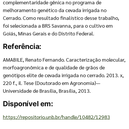
complementaridade gênica no programa de
melhoramento genético da cevada irrigada no
Cerrado. Como resultado finalístico desse trabalho,
foi selecionada a BRS Savanna, para o cultivo em
Goiás, Minas Gerais e do Distrito Federal.
Referência:
AMABILE, Renato Fernando. Caracterização molecular,
morfoagronômica e de qualidade de grãos de
genótipos elite de cevada irrigada no cerrado. 2013. x,
220 f., il. Tese (Doutorado em Agronomia)—
Universidade de Brasília, Brasília, 2013.
Disponível em:
https://repositorio.unb.br/handle/10482/12983