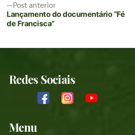
Post anterior
Lançamento do documentário “Fé
de Francisca”
Redes Sociais
Menu