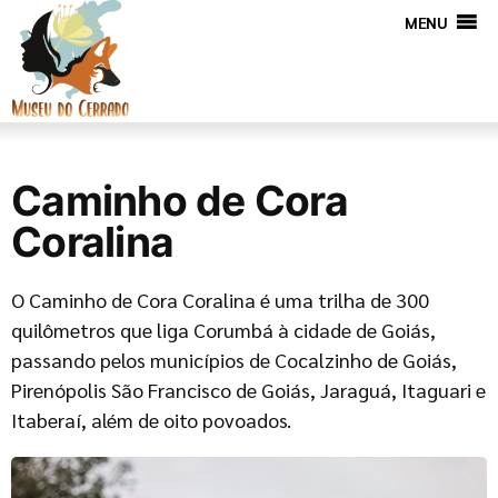
MENU
Caminho de Cora
Coralina
O Caminho de Cora Coralina é uma trilha de 300
quilômetros que liga Corumbá à cidade de Goiás,
passando pelos municípios de Cocalzinho de Goiás,
Pirenópolis São Francisco de Goiás, Jaraguá, Itaguari e
Itaberaí, além de oito povoados.