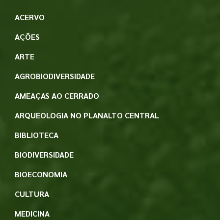
ACERVO
AÇÕES
ARTE
AGROBIODIVERSIDADE
AMEAÇAS AO CERRADO
ARQUEOLOGIA NO PLANALTO CENTRAL
BIBLIOTECA
BIODIVERSIDADE
BIOECONOMIA
CULTURA
MEDICINA