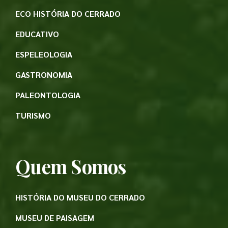
ECO HISTÓRIA DO CERRADO
EDUCATIVO
ESPELEOLOGIA
GASTRONOMIA
PALEONTOLOGIA
TURISMO
Quem Somos
HISTÓRIA DO MUSEU DO CERRADO
MUSEU DE PAISAGEM