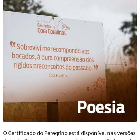
O Certificado do Peregrino está disponível nas versões