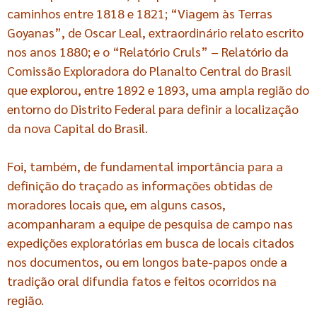
caminhos entre 1818 e 1821; “Viagem às Terras
Goyanas”, de Oscar Leal, extraordinário relato escrito
nos anos 1880; e o “Relatório Cruls” – Relatório da
Comissão Exploradora do Planalto Central do Brasil
que explorou, entre 1892 e 1893, uma ampla região do
entorno do Distrito Federal para definir a localização
da nova Capital do Brasil.
Foi, também, de fundamental importância para a
definição do traçado as informações obtidas de
moradores locais que, em alguns casos,
acompanharam a equipe de pesquisa de campo nas
expedições exploratórias em busca de locais citados
nos documentos, ou em longos bate-papos onde a
tradição oral difundia fatos e feitos ocorridos na
região.