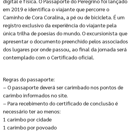
digital e física. O Passaporte do Peregrino foi lançado
em 2019 e identifica o viajante que percorre o
Caminho de Cora Coralina, a pé ou de bicicleta. É um
registro exclusivo da experiência do viajante pela
única trilha de poesias do mundo. O excursionista que
apresentar o documento preenchido pelos associados
dos lugares por onde passou, ao final da jornada será
contemplado com o Certificado oficial.
Regras do passaporte:
– O passaporte deverá ser carimbado nos pontos de
carimbo informados no site.
– Para recebimento do certificado de conclusão é
necessário ter ao menos:
1 carimbo por cidade
1 carimbo por povoado