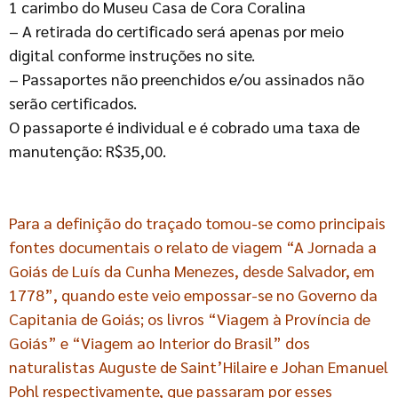
1 carimbo do Museu Casa de Cora Coralina
– A retirada do certificado será apenas por meio
digital conforme instruções no site.
– Passaportes não preenchidos e/ou assinados não
serão certificados.
O passaporte é individual e é cobrado uma taxa de
manutenção: R$35,00.
Para a definição do traçado tomou-se como principais
fontes documentais o relato de viagem “A Jornada a
Goiás de Luís da Cunha Menezes, desde Salvador, em
1778”, quando este veio empossar-se no Governo da
Capitania de Goiás; os livros “Viagem à Província de
Goiás” e “Viagem ao Interior do Brasil” dos
naturalistas Auguste de Saint’Hilaire e Johan Emanuel
Pohl respectivamente, que passaram por esses