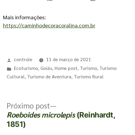
Mais informações:
https://caminhodecoracoralina.com.br
controle
11 de março de 2021
Ecoturismo
,
Goiás
,
Home post
,
Turismo
,
Turismo
Cultural
,
Turismo de Aventura
,
Turismo Rural
Próximo post
Roeboides microlepis
(Reinhardt,
1851)