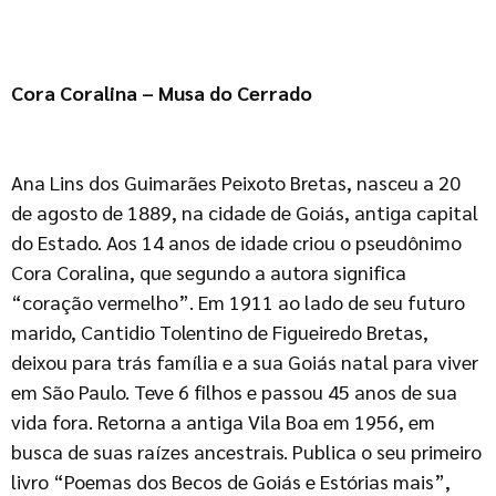
Cora Coralina – Musa do Cerrado
Ana Lins dos Guimarães Peixoto Bretas, nasceu a 20
de agosto de 1889, na cidade de Goiás, antiga capital
do Estado. Aos 14 anos de idade criou o pseudônimo
Cora Coralina, que segundo a autora significa
“coração vermelho”. Em 1911 ao lado de seu futuro
marido, Cantidio Tolentino de Figueiredo Bretas,
deixou para trás família e a sua Goiás natal para viver
em São Paulo. Teve 6 filhos e passou 45 anos de sua
vida fora. Retorna a antiga Vila Boa em 1956, em
busca de suas raízes ancestrais. Publica o seu primeiro
livro “Poemas dos Becos de Goiás e Estórias mais”,