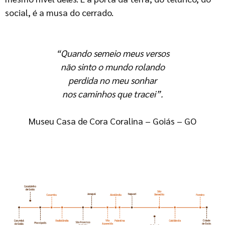
social, é a musa do cerrado.
“Quando semeio meus versos
não sinto o mundo rolando
perdida no meu sonhar
nos caminhos que tracei”.
Museu Casa de Cora Coralina – Goiás – GO