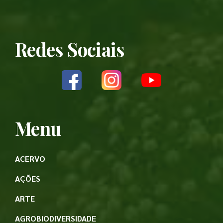
Redes Sociais
Menu
ACERVO
AÇÕES
ARTE
AGROBIODIVERSIDADE