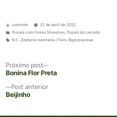
controle
21 de abril de 2022
Florais com Flores Silvestres
,
florais do cerrado
N.C. Zeyheria montana / Fam. Bignoniaceae
Próximo post
Bonina Flor Preta
Post anterior
Beijinho