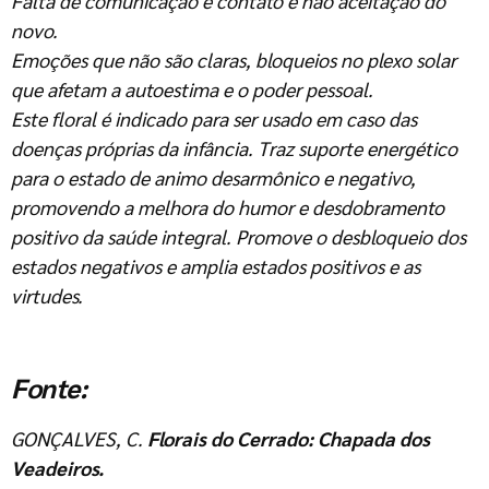
Falta de comunicação e contato e não aceitação do
novo.
Emoções que não são claras, bloqueios no plexo solar
que afetam a autoestima e o poder pessoal.
Este floral é indicado para ser usado em caso das
doenças próprias da infância. Traz suporte energético
para o estado de animo desarmônico e negativo,
promovendo a melhora do humor e desdobramento
positivo da saúde integral. Promove o desbloqueio dos
estados negativos e amplia estados positivos e as
virtudes.
Fonte:
GONÇALVES, C.
Florais do Cerrado: Chapada dos
Veadeiros.