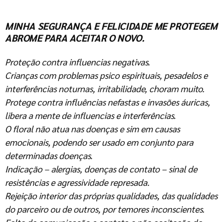
MINHA SEGURANÇA E FELICIDADE ME PROTEGEM
ABROME PARA ACEITAR O NOVO.
Proteção contra influencias negativas.
Crianças com problemas psico espirituais, pesadelos e
interferências noturnas, irritabilidade, choram muito.
Protege contra influências nefastas e invasões áuricas,
libera a mente de influencias e interferências.
O floral não atua nas doenças e sim em causas
emocionais, podendo ser usado em conjunto para
determinadas doenças.
Indicação – alergias, doenças de contato – sinal de
resistências e agressividade represada.
Rejeição interior das próprias qualidades, das qualidades
do parceiro ou de outros, por temores inconscientes.