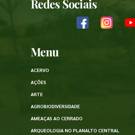
Redes Sociais
Menu
ACERVO
AÇÕES
ARTE
AGROBIODIVERSIDADE
AMEAÇAS AO CERRADO
ARQUEOLOGIA NO PLANALTO CENTRAL