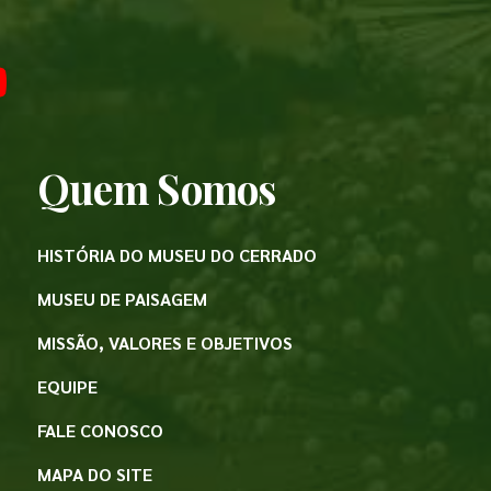
Quem Somos
HISTÓRIA DO MUSEU DO CERRADO
MUSEU DE PAISAGEM
MISSÃO, VALORES E OBJETIVOS
EQUIPE
FALE CONOSCO
MAPA DO SITE