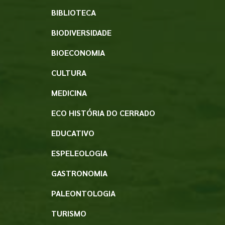
BIBLIOTECA
BIODIVERSIDADE
BIOECONOMIA
CULTURA
MEDICINA
ECO HISTÓRIA DO CERRADO
EDUCATIVO
ESPELEOLOGIA
GASTRONOMIA
PALEONTOLOGIA
TURISMO