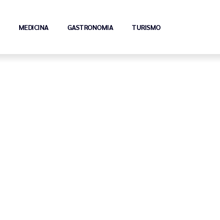
MEDICINA
GASTRONOMIA
TURISMO