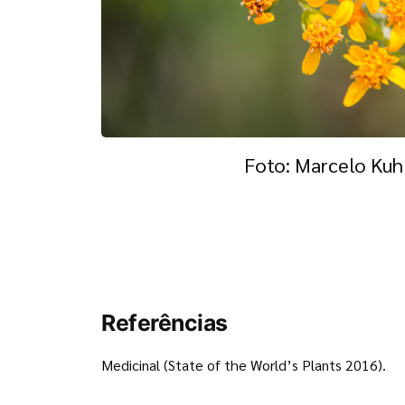
Foto: Marcelo Ku
Referências
Medicinal (State of the World’s Plants 2016).